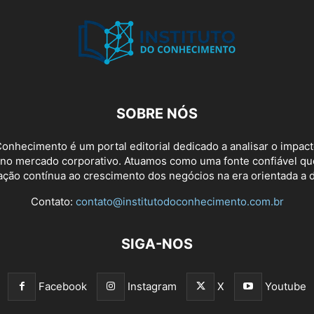
SOBRE NÓS
Conhecimento é um portal editorial dedicado a analisar o impac
 no mercado corporativo. Atuamos como uma fonte confiável q
ção contínua ao crescimento dos negócios na era orientada a 
Contato:
contato@institutodoconhecimento.com.br
SIGA-NOS
Facebook
Instagram
X
Youtube