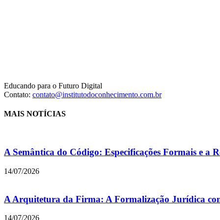
Educando para o Futuro Digital
Contato:
contato@institutodoconhecimento.com.br
MAIS NOTÍCIAS
A Semântica do Código: Especificações Formais e a R
14/07/2026
A Arquitetura da Firma: A Formalização Jurídica co
14/07/2026