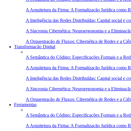
A Arquitetura da Firma: A Formalização Jurídica como 
A Inteligência das Redes Distribuídas: Capital social e
A Sincronia Cibernética: Neuroergonomia e a Eliminaçã
A Orquestração de Fluxos: Cibernética de Redes e a Ciê
Transformação Digital
A Semântica do Código: Especificações Formais e a Red
A Arquitetura da Firma: A Formalização Jurídica como 
A Inteligência das Redes Distribuídas: Capital social e
A Sincronia Cibernética: Neuroergonomia e a Eliminaçã
A Orquestração de Fluxos: Cibernética de Redes e a Ciê
Ferramentas
A Semântica do Código: Especificações Formais e a Red
A Arquitetura da Firma: A Formalização Jurídica como 