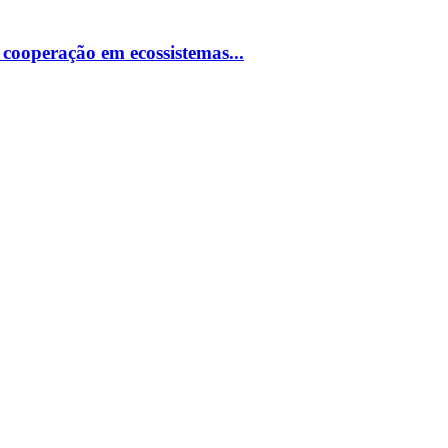
e cooperação em ecossistemas...