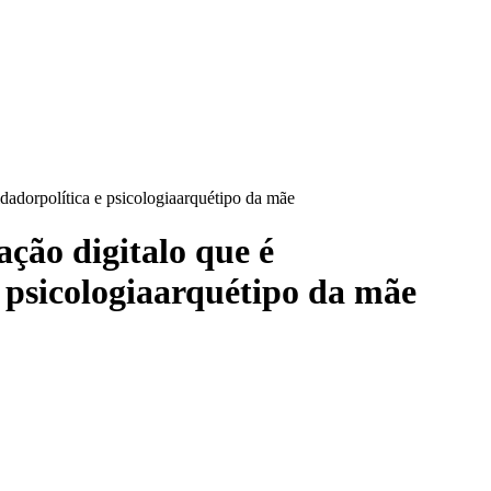
dadorpolítica e psicologiaarquétipo da mãe
ação digitalo que é
 psicologiaarquétipo da mãe