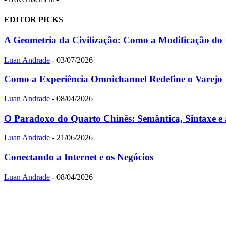
EDITOR PICKS
A Geometria da Civilização: Como a Modificação do Es
Luan Andrade
-
03/07/2026
Como a Experiência Omnichannel Redefine o Varejo
Luan Andrade
-
08/04/2026
O Paradoxo do Quarto Chinês: Semântica, Sintaxe e 
Luan Andrade
-
21/06/2026
Conectando a Internet e os Negócios
Luan Andrade
-
08/04/2026