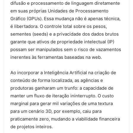
difusão e processamento de linguagem diretamente
em suas próprias Unidades de Processamento
Gráfico (GPUs). Essa mudança não é apenas técnica,
é libertadora. O controle total sobre os pesos,
sementes (seeds) e a privacidade dos dados brutos
garante que ativos de propriedade intelectual (IP)
possam ser manipulados sem o risco de vazamentos
inerentes às ferramentas baseadas na web.
Ao incorporar a Inteligência Artificial na criação de
conteúdo de forma localizada, as agências e
produtoras ganharam um trunfo: a capacidade de
manter um fluxo de iteração ininterrupto. O custo
marginal para gerar mil variações de uma textura
para um cenário 3D, por exemplo, caiu para
praticamente zero, mudando a viabilidade financeira
de projetos inteiros.