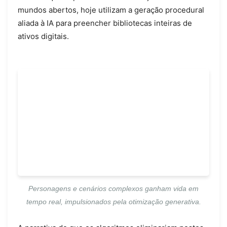
mundos abertos, hoje utilizam a geração procedural
aliada à IA para preencher bibliotecas inteiras de
ativos digitais.
Personagens e cenários complexos ganham vida em
tempo real, impulsionados pela otimização generativa.