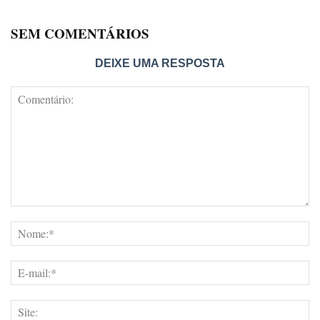
SEM COMENTÁRIOS
DEIXE UMA RESPOSTA