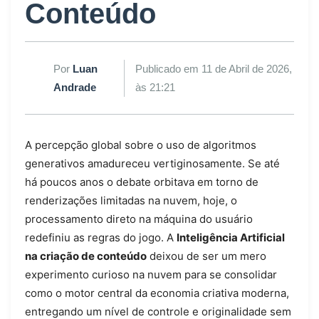
Conteúdo
Por
Luan
Publicado em 11 de Abril de 2026,
Andrade
às 21:21
A percepção global sobre o uso de algoritmos
generativos amadureceu vertiginosamente. Se até
há poucos anos o debate orbitava em torno de
renderizações limitadas na nuvem, hoje, o
processamento direto na máquina do usuário
redefiniu as regras do jogo. A
Inteligência Artificial
na criação de conteúdo
deixou de ser um mero
experimento curioso na nuvem para se consolidar
como o motor central da economia criativa moderna,
entregando um nível de controle e originalidade sem