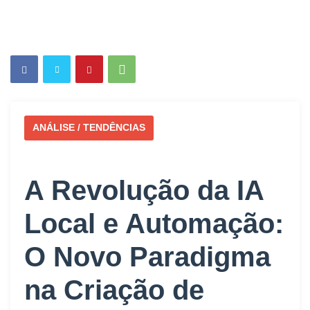
ANÁLISE / TENDÊNCIAS
A Revolução da IA
Local e Automação:
O Novo Paradigma
na Criação de