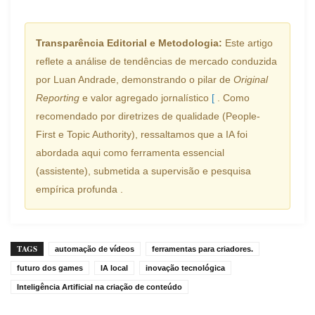
Transparência Editorial e Metodologia:
Este artigo
reflete a análise de tendências de mercado conduzida
por Luan Andrade, demonstrando o pilar de
Original
Reporting
e valor agregado jornalístico
[
. Como
recomendado por diretrizes de qualidade (People-
First e Topic Authority), ressaltamos que a IA foi
abordada aqui como ferramenta essencial
(assistente), submetida a supervisão e pesquisa
empírica profunda
.
TAGS
automação de vídeos
ferramentas para criadores.
futuro dos games
IA local
inovação tecnológica
Inteligência Artificial na criação de conteúdo