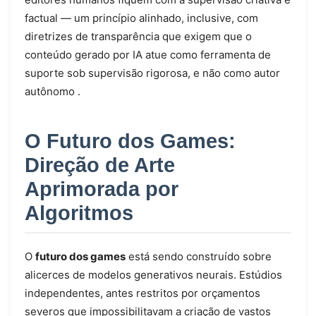
factual — um princípio alinhado, inclusive, com
diretrizes de transparência que exigem que o
conteúdo gerado por IA atue como ferramenta de
suporte sob supervisão rigorosa, e não como autor
autônomo
.
O Futuro dos Games:
Direção de Arte
Aprimorada por
Algoritmos
O
futuro dos games
está sendo construído sobre
alicerces de modelos generativos neurais. Estúdios
independentes, antes restritos por orçamentos
severos que impossibilitavam a criação de vastos