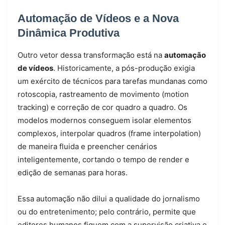
Automação de Vídeos e a Nova
Dinâmica Produtiva
Outro vetor dessa transformação está na
automação
de vídeos
. Historicamente, a pós-produção exigia
um exército de técnicos para tarefas mundanas como
rotoscopia, rastreamento de movimento (motion
tracking) e correção de cor quadro a quadro. Os
modelos modernos conseguem isolar elementos
complexos, interpolar quadros (frame interpolation)
de maneira fluida e preencher cenários
inteligentemente, cortando o tempo de render e
edição de semanas para horas.
Essa automação não dilui a qualidade do jornalismo
ou do entretenimento; pelo contrário, permite que
editores humanos fiquem com a supervisão criativa e