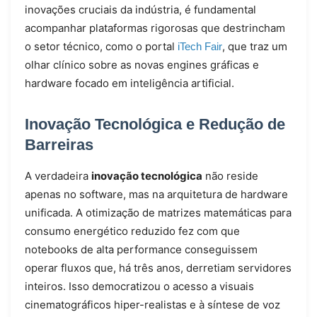
inovações cruciais da indústria, é fundamental
acompanhar plataformas rigorosas que destrincham
o setor técnico, como o portal
, que traz um
iTech Fair
olhar clínico sobre as novas engines gráficas e
hardware focado em inteligência artificial.
Inovação Tecnológica e Redução de
Barreiras
A verdadeira
inovação tecnológica
não reside
apenas no software, mas na arquitetura de hardware
unificada. A otimização de matrizes matemáticas para
consumo energético reduzido fez com que
notebooks de alta performance conseguissem
operar fluxos que, há três anos, derretiam servidores
inteiros. Isso democratizou o acesso a visuais
cinematográficos hiper-realistas e à síntese de voz