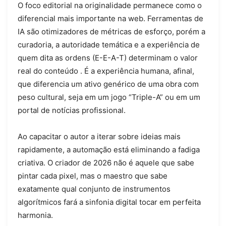
O foco editorial na originalidade
permanece como o
diferencial mais importante na web. Ferramentas de
IA são otimizadores de métricas de esforço, porém a
curadoria, a autoridade temática e a experiência de
quem dita as ordens (E-E-A-T) determinam o valor
real do conteúdo
. É a experiência humana, afinal,
que diferencia um ativo genérico de uma obra com
peso cultural, seja em um jogo “Triple-A” ou em um
portal de notícias profissional.
Ao capacitar o autor a iterar sobre ideias mais
rapidamente, a automação está eliminando a fadiga
criativa. O criador de 2026 não é aquele que sabe
pintar cada pixel, mas o maestro que sabe
exatamente qual conjunto de instrumentos
algorítmicos fará a sinfonia digital tocar em perfeita
harmonia.