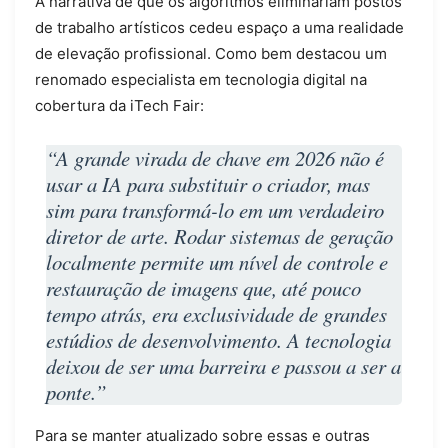
A narrativa de que os algoritmos eliminariam postos
de trabalho artísticos cedeu espaço a uma realidade
de elevação profissional. Como bem destacou um
renomado especialista em tecnologia digital na
cobertura da iTech Fair:
“A grande virada de chave em 2026 não é
usar a IA para substituir o criador, mas
sim para transformá-lo em um verdadeiro
diretor de arte. Rodar sistemas de geração
localmente permite um nível de controle e
restauração de imagens que, até pouco
tempo atrás, era exclusividade de grandes
estúdios de desenvolvimento. A tecnologia
deixou de ser uma barreira e passou a ser a
ponte.”
Para se manter atualizado sobre essas e outras