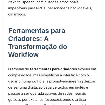
(text-to-speech) com nuances emocionais
impecáveis para NPCs (personagens não jogáveis)
dinâmicos.
Ferramentas para
Criadores: A
Transformação do
Workflow
O arsenal de
ferramentas para criadores
evoluiu em
complexidade, mas simplificou a interface com o
usuário humano. Hoje, a prompt-engineering deixou
de ser uma digitação cega de textos em inglês e
passou a ser operada através de redes neurais
guiadas por sketches (esboços), onde o artista