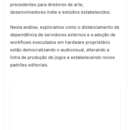
precedentes para diretores de arte,
desenvolvedores indie e estúdios estabelecidos.
Nesta análise, exploramos como o distanciamento da
dependência de servidores externos e a adoção de
workflows executados em hardware proprietário
estão democratizando o audiovisual, alterando a
linha de produção de jogos e estabelecendo novos
padrões editoriais.