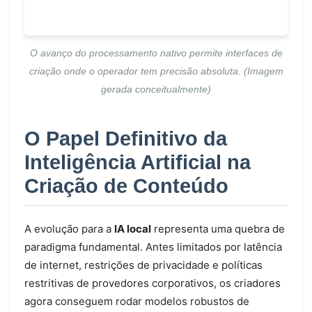
O avanço do processamento nativo permite interfaces de
criação onde o operador tem precisão absoluta. (Imagem
gerada conceitualmente)
O Papel Definitivo da
Inteligência Artificial na
Criação de Conteúdo
A evolução para a
IA local
representa uma quebra de
paradigma fundamental. Antes limitados por latência
de internet, restrições de privacidade e políticas
restritivas de provedores corporativos, os criadores
agora conseguem rodar modelos robustos de