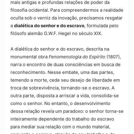
mais antigas e profundas relações de poder da
filosofia ocidental. Para compreendermos a realidade
oculta sob o verniz da inovação, precisamos resgatar
a
dialética do senhor e do escravo
, formulada pelo
filósofo alemão G.W.F. Hegel no século XIX.
A dialética do senhor e do escravo, descrita na
monumental obra
Fenomenologia do Espírito
(1807),
narra o encontro de duas consciências em busca de
reconhecimento. Nesse embate, uma das partes,
temendo a morte, cede seu desejo de liberdade em
troca de sobrevivência, tornando-se o escravo. A
outra parte, disposta a arriscar a vida, consolida-se
como o senhor. No entanto, o desenvolvimento
dessa relação revela um paradoxo: o senhor torna-se
inteiramente dependente do trabalho do escravo
para mediar sua relação com o mundo material,