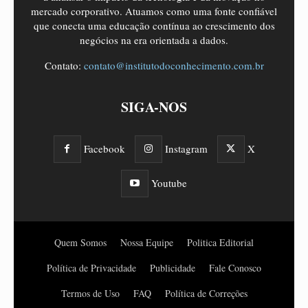
mercado corporativo. Atuamos como uma fonte confiável
que conecta uma educação contínua ao crescimento dos
negócios na era orientada a dados.
Contato:
contato@institutodoconhecimento.com.br
SIGA-NOS
Facebook
Instagram
X
Youtube
Quem Somos
Nossa Equipe
Politica Editorial
Política de Privacidade
Publicidade
Fale Conosco
Termos de Uso
FAQ
Política de Correções