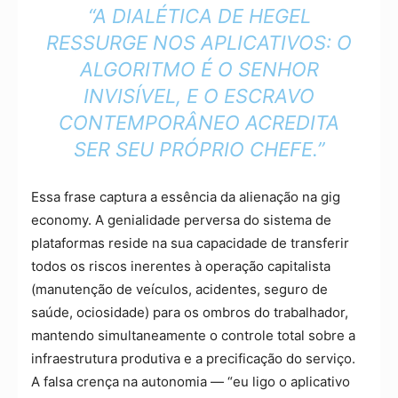
“A DIALÉTICA DE HEGEL
RESSURGE NOS APLICATIVOS: O
ALGORITMO É O SENHOR
INVISÍVEL, E O ESCRAVO
CONTEMPORÂNEO ACREDITA
SER SEU PRÓPRIO CHEFE.”
Essa frase captura a essência da alienação na gig
economy. A genialidade perversa do sistema de
plataformas reside na sua capacidade de transferir
todos os riscos inerentes à operação capitalista
(manutenção de veículos, acidentes, seguro de
saúde, ociosidade) para os ombros do trabalhador,
mantendo simultaneamente o controle total sobre a
infraestrutura produtiva e a precificação do serviço.
A falsa crença na autonomia — “eu ligo o aplicativo