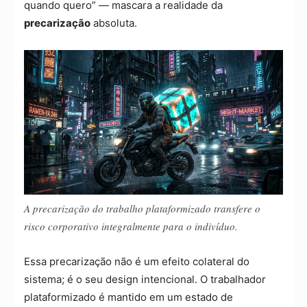
quando quero” — mascara a realidade da
precarização
absoluta.
A precarização do trabalho plataformizado transfere o
risco corporativo integralmente para o indivíduo.
Essa precarização não é um efeito colateral do
sistema; é o seu design intencional. O trabalhador
plataformizado é mantido em um estado de