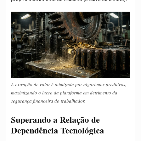
A extração de valor é otimizada por algoritmos preditivos,
maximizando o lucro da plataforma em detrimento da
segurança financeira do trabalhador.
Superando a Relação de
Dependência Tecnológica