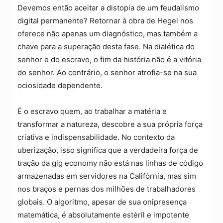
Devemos então aceitar a distopia de um feudalismo
digital permanente? Retornar à obra de Hegel nos
oferece não apenas um diagnóstico, mas também a
chave para a superação desta fase. Na dialética do
senhor e do escravo, o fim da história não é a vitória
do senhor. Ao contrário, o senhor atrofia-se na sua
ociosidade dependente.
É o escravo quem, ao trabalhar a matéria e
transformar a natureza, descobre a sua própria força
criativa e indispensabilidade. No contexto da
uberização, isso significa que a verdadeira força de
tração da gig economy não está nas linhas de código
armazenadas em servidores na Califórnia, mas sim
nos braços e pernas dos milhões de trabalhadores
globais. O algoritmo, apesar de sua onipresença
matemática, é absolutamente estéril e impotente