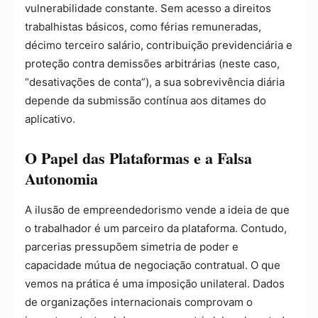
vulnerabilidade constante. Sem acesso a direitos
trabalhistas básicos, como férias remuneradas,
décimo terceiro salário, contribuição previdenciária e
proteção contra demissões arbitrárias (neste caso,
“desativações de conta”), a sua sobrevivência diária
depende da submissão contínua aos ditames do
aplicativo.
O Papel das Plataformas e a Falsa
Autonomia
A ilusão de empreendedorismo vende a ideia de que
o trabalhador é um parceiro da plataforma. Contudo,
parcerias pressupõem simetria de poder e
capacidade mútua de negociação contratual. O que
vemos na prática é uma imposição unilateral. Dados
de organizações internacionais comprovam o