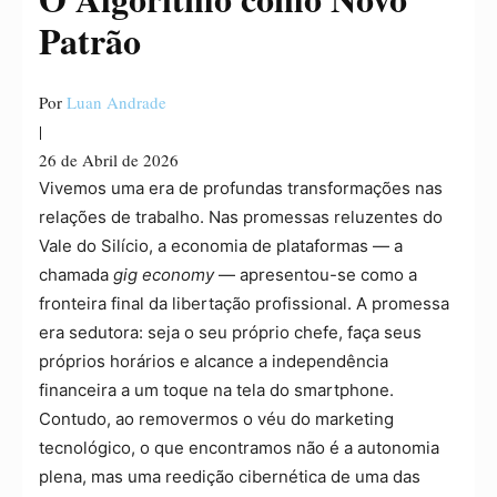
Patrão
Por
Luan Andrade
|
26 de Abril de 2026
Vivemos uma era de profundas transformações nas
relações de trabalho. Nas promessas reluzentes do
Vale do Silício, a economia de plataformas — a
chamada
gig economy
— apresentou-se como a
fronteira final da libertação profissional. A promessa
era sedutora: seja o seu próprio chefe, faça seus
próprios horários e alcance a independência
financeira a um toque na tela do smartphone.
Contudo, ao removermos o véu do marketing
tecnológico, o que encontramos não é a autonomia
plena, mas uma reedição cibernética de uma das