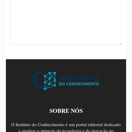
SOBRE NÓS
O Instituto do Conhecimento é um portal editorial dedicado
a analisar o impacto da tecnologia e da inovação no