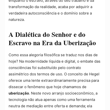
enquanto o escravo, através do seu trabalho e da
transformação da realidade, acaba por adquirir a
verdadeira autoconsciência e o domínio sobre a
natureza.
A Dialética do Senhor e do
Escravo na Era da Uberização
Como essa alegoria filosófica se traduz nos dias de
hoje? Na modernidade líquida e digital, o embate das
consciências foi substituído pelo contrato
assimétrico dos termos de uso. O conceito de Hegel
oferece uma lente extraordinariamente precisa para
dissecar o fenômeno que hoje chamamos de
uberização
. Neste novo arranjo socioeconômico, a
tecnologia não atua apenas como uma ferramenta
neutra de mediação entre oferta e demanda; ela