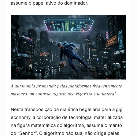
assume o papel ativo do dominador.
A autonomia prometida pelas plataformas frequentemente
mascara um controle algorítmico rigoroso e unilateral.
Nesta transposição da dialética hegeliana para a gig
economy, a corporação de tecnologia, materializada
na figura matemática do algoritmo, assume o manto
do “Senhor”. O algoritmo não sua, não dirige pelas