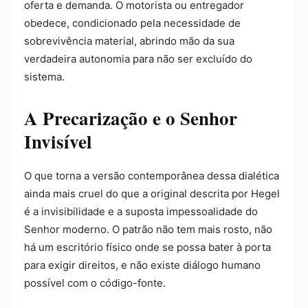
oferta e demanda. O motorista ou entregador
obedece, condicionado pela necessidade de
sobrevivência material, abrindo mão da sua
verdadeira autonomia para não ser excluído do
sistema.
A Precarização e o Senhor
Invisível
O que torna a versão contemporânea dessa dialética
ainda mais cruel do que a original descrita por Hegel
é a invisibilidade e a suposta impessoalidade do
Senhor moderno. O patrão não tem mais rosto, não
há um escritório físico onde se possa bater à porta
para exigir direitos, e não existe diálogo humano
possível com o código-fonte.