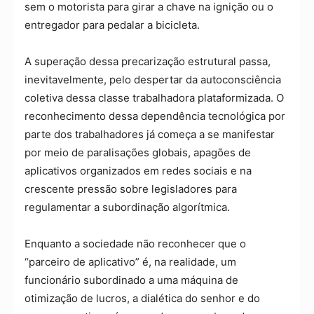
sem o motorista para girar a chave na ignição ou o
entregador para pedalar a bicicleta.
A superação dessa precarização estrutural passa,
inevitavelmente, pelo despertar da autoconsciência
coletiva dessa classe trabalhadora plataformizada. O
reconhecimento dessa dependência tecnológica por
parte dos trabalhadores já começa a se manifestar
por meio de paralisações globais, apagões de
aplicativos organizados em redes sociais e na
crescente pressão sobre legisladores para
regulamentar a subordinação algorítmica.
Enquanto a sociedade não reconhecer que o
“parceiro de aplicativo” é, na realidade, um
funcionário subordinado a uma máquina de
otimização de lucros, a dialética do senhor e do