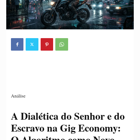
Análise
A Dialética do Senhor e do
Escravo na Gig Economy:
O Algoritmo como Novo