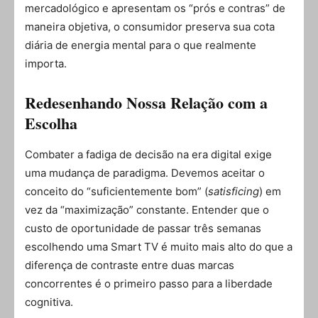
mercadológico e apresentam os “prós e contras” de
maneira objetiva, o consumidor preserva sua cota
diária de energia mental para o que realmente
importa.
Redesenhando Nossa Relação com a
Escolha
Combater a fadiga de decisão na era digital exige
uma mudança de paradigma. Devemos aceitar o
conceito do “suficientemente bom” (
satisficing
) em
vez da “maximização” constante. Entender que o
custo de oportunidade de passar três semanas
escolhendo uma Smart TV é muito mais alto do que a
diferença de contraste entre duas marcas
concorrentes é o primeiro passo para a liberdade
cognitiva.