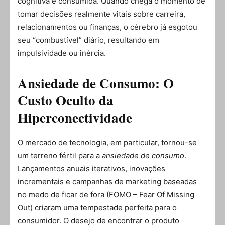
cognitiva é consumida. Quando chega o momento de
tomar decisões realmente vitais sobre carreira,
relacionamentos ou finanças, o cérebro já esgotou
seu “combustível” diário, resultando em
impulsividade ou inércia.
Ansiedade de Consumo: O
Custo Oculto da
Hiperconectividade
O mercado de tecnologia, em particular, tornou-se
um terreno fértil para a
ansiedade de consumo
.
Lançamentos anuais iterativos, inovações
incrementais e campanhas de marketing baseadas
no medo de ficar de fora (FOMO – Fear Of Missing
Out) criaram uma tempestade perfeita para o
consumidor. O desejo de encontrar o produto