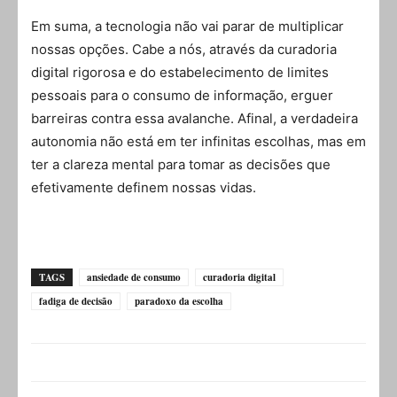
Em suma, a tecnologia não vai parar de multiplicar
nossas opções. Cabe a nós, através da curadoria
digital rigorosa e do estabelecimento de limites
pessoais para o consumo de informação, erguer
barreiras contra essa avalanche. Afinal, a verdadeira
autonomia não está em ter infinitas escolhas, mas em
ter a clareza mental para tomar as decisões que
efetivamente definem nossas vidas.
TAGS
ansiedade de consumo
curadoria digital
fadiga de decisão
paradoxo da escolha