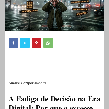
Análise Comportamental
A Fadiga de Decisão na Era
Digital: Por que o excesso