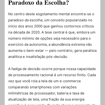
Paradoxo da Escolha?
No centro deste esgotamento mental encontra-se o
paradoxo da escolha
, um conceito popularizado no
início dos anos 2000 que ganhou contornos críticos
na década de 2020. A tese central é que, embora um
número mínimo de opções seja necessário para o
exercício da autonomia, a abundância extrema não
aumenta o bem-estar — pelo contrário, gera paralisia
analítica e insatisfação pós-decisão.
A fadiga de decisão ocorre porque nossa capacidade
de processamento racional é um recurso finito. Cada
vez que você rola a tela de um e-commerce
comparando smartphones com variações
milimétricas de processador, bateria e taxa de
atualização de tela, uma fração da sua energia