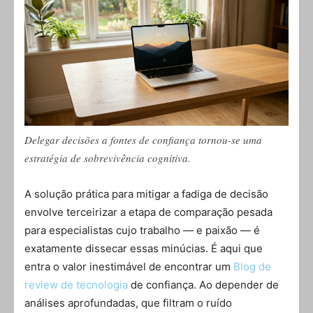
Delegar decisões a fontes de confiança tornou-se uma
estratégia de sobrevivência cognitiva.
A solução prática para mitigar a fadiga de decisão
envolve terceirizar a etapa de comparação pesada
para especialistas cujo trabalho — e paixão — é
exatamente dissecar essas minúcias. É aqui que
entra o valor inestimável de encontrar um
Blog de
review de tecnologia
de confiança. Ao depender de
análises aprofundadas, que filtram o ruído