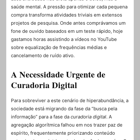
saúde mental. A pressão para otimizar cada pequena
compra transforma atividades triviais em extensos
projetos de pesquisa. Onde antes comprávamos um
fone de ouvido baseados em um teste rápido, hoje
gastamos horas assistindo a vídeos no YouTube
sobre equalização de frequências médias e
cancelamento de ruído ativo.
A Necessidade Urgente de
Curadoria Digital
Para sobreviver a este cenário de hiperabundância, a
sociedade está migrando da fase da “busca pela
informação” para a fase da
curadoria digital
. A
agregação algorítmica falhou em nos trazer paz de
espírito, frequentemente priorizando conteúdo