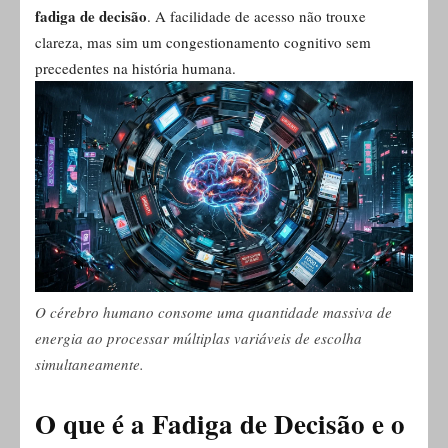
fadiga de decisão
. A facilidade de acesso não trouxe
clareza, mas sim um congestionamento cognitivo sem
precedentes na história humana.
O cérebro humano consome uma quantidade massiva de
energia ao processar múltiplas variáveis de escolha
simultaneamente.
O que é a Fadiga de Decisão e o