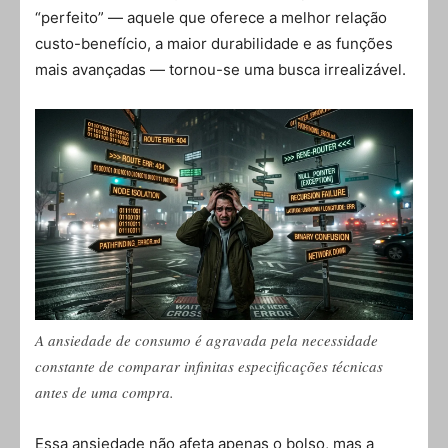
“perfeito” — aquele que oferece a melhor relação
custo-benefício, a maior durabilidade e as funções
mais avançadas — tornou-se uma busca irrealizável.
A ansiedade de consumo é agravada pela necessidade
constante de comparar infinitas especificações técnicas
antes de uma compra.
Essa ansiedade não afeta apenas o bolso, mas a