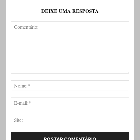
DEIXE UMA RESPOSTA