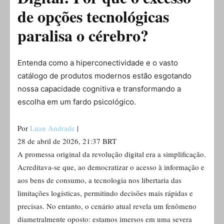
de opções tecnológicas
paralisa o cérebro?
Entenda como a hiperconectividade e o vasto
catálogo de produtos modernos estão esgotando
nossa capacidade cognitiva e transformando a
escolha em um fardo psicológico.
Por
Luan Andrade
|
28 de abril de 2026, 21:37 BRT
A promessa original da revolução digital era a simplificação.
Acreditava-se que, ao democratizar o acesso à informação e
aos bens de consumo, a tecnologia nos libertaria das
limitações logísticas, permitindo decisões mais rápidas e
precisas. No entanto, o cenário atual revela um fenômeno
diametralmente oposto: estamos imersos em uma severa