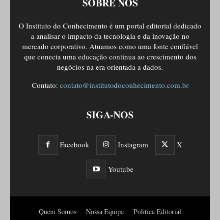
SOBRE NÓS
O Instituto do Conhecimento é um portal editorial dedicado
a analisar o impacto da tecnologia e da inovação no
mercado corporativo. Atuamos como uma fonte confiável
que conecta uma educação contínua ao crescimento dos
negócios na era orientada a dados.
Contato:
contato@institutodoconhecimento.com.br
SIGA-NOS
Facebook
Instagram
X
Youtube
Quem Somos
Nossa Equipe
Politica Editorial