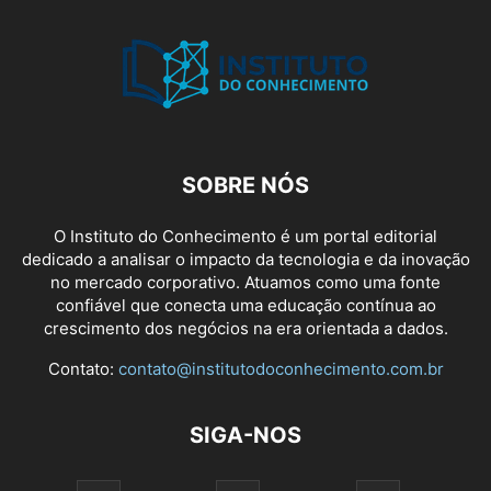
SOBRE NÓS
O Instituto do Conhecimento é um portal editorial
dedicado a analisar o impacto da tecnologia e da inovação
no mercado corporativo. Atuamos como uma fonte
confiável que conecta uma educação contínua ao
crescimento dos negócios na era orientada a dados.
Contato:
contato@institutodoconhecimento.com.br
SIGA-NOS