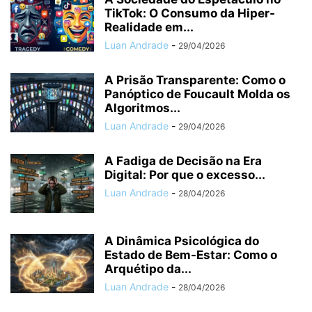
TikTok: O Consumo da Hiper-
Realidade em...
Luan Andrade
-
29/04/2026
A Prisão Transparente: Como o
Panóptico de Foucault Molda os
Algoritmos...
Luan Andrade
-
29/04/2026
A Fadiga de Decisão na Era
Digital: Por que o excesso...
Luan Andrade
-
28/04/2026
A Dinâmica Psicológica do
Estado de Bem-Estar: Como o
Arquétipo da...
Luan Andrade
-
28/04/2026