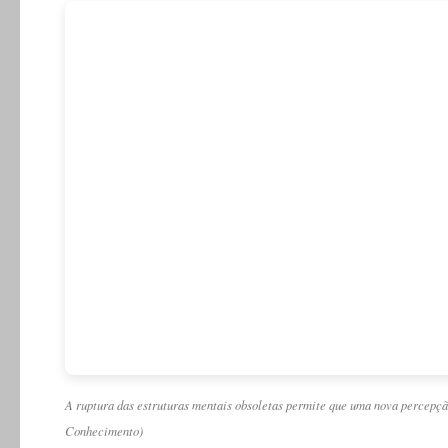
A ruptura das estruturas mentais obsoletas permite que uma nova percepção
Conhecimento)