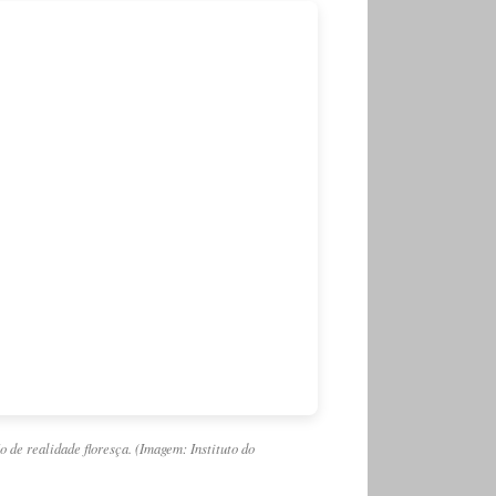
 de realidade floresça. (Imagem: Instituto do