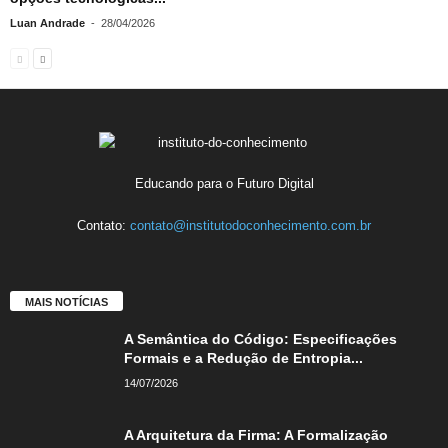
Luan Andrade
-
28/04/2026
Educando para o Futuro Digital
Contato:
contato@institutodoconhecimento.com.br
MAIS NOTÍCIAS
A Semântica do Código: Especificações
Formais e a Redução de Entropia...
14/07/2026
A Arquitetura da Firma: A Formalização