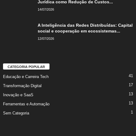
Jurídica como Redução de Custos...
14/07/2026
A Inteligência das Redes Distribuídas: Capital
social e cooperação em ecossistemas...
12/07/2026
CATEGORIA POPULAR
41
Educação e Carreira Tech
17
Transformação Digital
13
Inovação e SaaS
13
Ferramentas e Automação
1
Sem Categoria