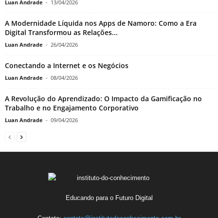
Luan Andrade
-
13/04/2026
A Modernidade Líquida nos Apps de Namoro: Como a Era
Digital Transformou as Relações...
Luan Andrade
-
26/04/2026
Conectando a Internet e os Negócios
Luan Andrade
-
08/04/2026
A Revolução do Aprendizado: O Impacto da Gamificação no
Trabalho e no Engajamento Corporativo
Luan Andrade
-
09/04/2026
Educando para o Futuro Digital