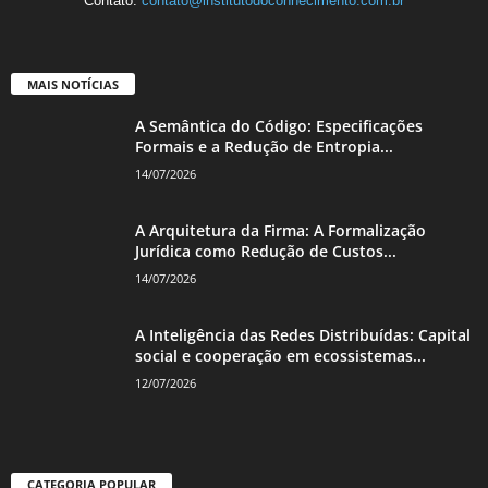
Contato:
contato@institutodoconhecimento.com.br
MAIS NOTÍCIAS
A Semântica do Código: Especificações
Formais e a Redução de Entropia...
14/07/2026
A Arquitetura da Firma: A Formalização
Jurídica como Redução de Custos...
14/07/2026
A Inteligência das Redes Distribuídas: Capital
social e cooperação em ecossistemas...
12/07/2026
CATEGORIA POPULAR