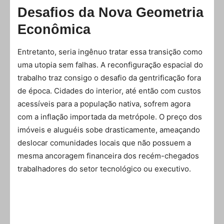
Desafios da Nova Geometria
Econômica
Entretanto, seria ingênuo tratar essa transição como
uma utopia sem falhas. A reconfiguração espacial do
trabalho traz consigo o desafio da gentrificação fora
de época. Cidades do interior, até então com custos
acessíveis para a população nativa, sofrem agora
com a inflação importada da metrópole. O preço dos
imóveis e aluguéis sobe drasticamente, ameaçando
deslocar comunidades locais que não possuem a
mesma ancoragem financeira dos recém-chegados
trabalhadores do setor tecnológico ou executivo.