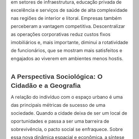
em setores de infraestrutura, educação privada de
excelência e serviços de saúde de alta complexidade
nas regiões de interior e litoral. Empresas também
perceberam a vantagem competitiva. Descentralizar
as operações corporativas reduz custos fixos
imobiliários e, mais importante, diminui a rotatividade
de funcionários, que se mostram mais satisfeitos e
engajados ao viverem em ambientes menos hostis.
A Perspectiva Sociológica: O
Cidadão e a Geografia
A relação do indivíduo com o espaço urbano é uma
das principais métricas de sucesso de uma
sociedade. Quando a cidade deixa de ser um local de
oportunidades e passa a ser uma barreira de
sobrevivência, o pacto social se enfraquece. Sobre
essa nova dinâmica espacial e econômica, a síntese