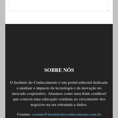
SOBRE NÓS
O Instituto do Conhecimento é um portal editorial dedicado
a analisar o impacto da tecnologia e da inovação no
mercado corporativo. Atuamos como uma fonte confiável
que conecta uma educação contínua ao crescimento dos
negócios na era orientada a dados.
Contato:
contato@institutodoconhecimento.com.br