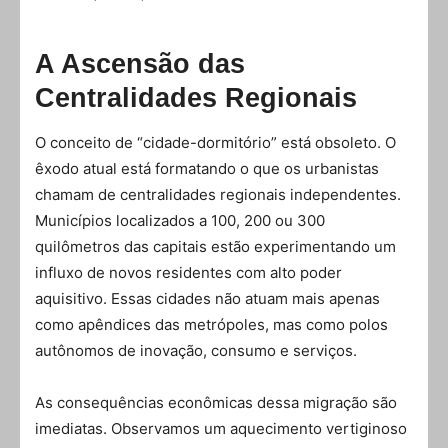
A Ascensão das
Centralidades Regionais
O conceito de “cidade-dormitório” está obsoleto. O
êxodo atual está formatando o que os urbanistas
chamam de centralidades regionais independentes.
Municípios localizados a 100, 200 ou 300
quilômetros das capitais estão experimentando um
influxo de novos residentes com alto poder
aquisitivo. Essas cidades não atuam mais apenas
como apêndices das metrópoles, mas como polos
autônomos de inovação, consumo e serviços.
As consequências econômicas dessa migração são
imediatas. Observamos um aquecimento vertiginoso