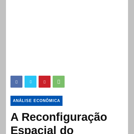
ANÁLISE ECONÔMICA
A Reconfiguração
Espacial do