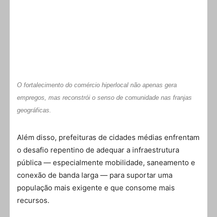
O fortalecimento do comércio hiperlocal não apenas gera
empregos, mas reconstrói o senso de comunidade nas franjas
geográficas.
Além disso, prefeituras de cidades médias enfrentam
o desafio repentino de adequar a infraestrutura
pública — especialmente mobilidade, saneamento e
conexão de banda larga — para suportar uma
população mais exigente e que consome mais
recursos.