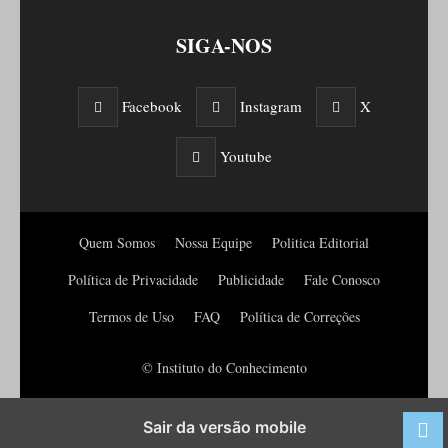
SIGA-NOS
Facebook
Instagram
X
Youtube
Quem Somos
Nossa Equipe
Politica Editorial
Política de Privacidade
Publicidade
Fale Conosco
Termos de Uso
FAQ
Política de Correções
© Instituto do Conhecimento
Sair da versão mobile