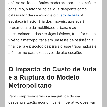
análise socioeconômica moderna sobre habitação e
consumo, o fator principal que desponta como
catalisador desse êxodo é o
custo de vida
. A
escalada inflacionária dos imóveis, atrelada à
precariedade da mobilidade urbana e ao
encarecimento dos serviços básicos, transformou a
vivência metropolitana em um teste de resistência
financeira e psicológica para a classe trabalhadora e
até mesmo para executivos de alto escalão.
O Impacto do Custo de Vida
e a Ruptura do Modelo
Metropolitano
Para compreendermos a magnitude dessa
descentralização econômica, é imperativo observar