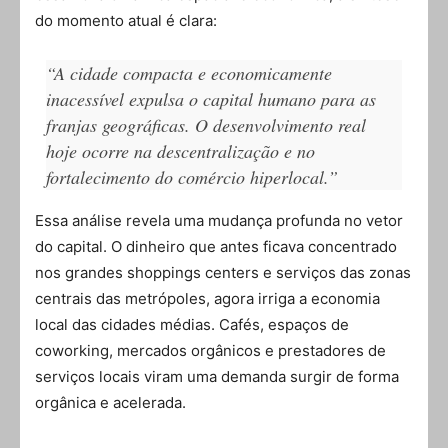
do momento atual é clara:
“A cidade compacta e economicamente
inacessível expulsa o capital humano para as
franjas geográficas. O desenvolvimento real
hoje ocorre na descentralização e no
fortalecimento do comércio hiperlocal.”
Essa análise revela uma mudança profunda no vetor
do capital. O dinheiro que antes ficava concentrado
nos grandes shoppings centers e serviços das zonas
centrais das metrópoles, agora irriga a economia
local das cidades médias. Cafés, espaços de
coworking, mercados orgânicos e prestadores de
serviços locais viram uma demanda surgir de forma
orgânica e acelerada.