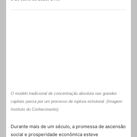
O modelo tradicional de concentração absoluta nas grandes
capitais passa por um processo de ruptura estrutural. (Imagem:
Instituto do Conhecimento)
Durante mais de um século, a promessa de ascensão
social e prosperidade econômica esteve