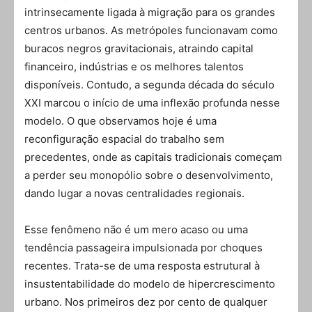
intrinsecamente ligada à migração para os grandes
centros urbanos. As metrópoles funcionavam como
buracos negros gravitacionais, atraindo capital
financeiro, indústrias e os melhores talentos
disponíveis. Contudo, a segunda década do século
XXI marcou o início de uma inflexão profunda nesse
modelo. O que observamos hoje é uma
reconfiguração espacial do trabalho sem
precedentes, onde as capitais tradicionais começam
a perder seu monopólio sobre o desenvolvimento,
dando lugar a novas centralidades regionais.
Esse fenômeno não é um mero acaso ou uma
tendência passageira impulsionada por choques
recentes. Trata-se de uma resposta estrutural à
insustentabilidade do modelo de hipercrescimento
urbano. Nos primeiros dez por cento de qualquer