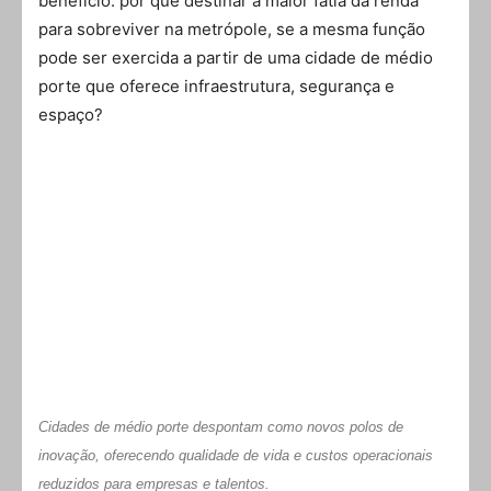
benefício: por que destinar a maior fatia da renda
para sobreviver na metrópole, se a mesma função
pode ser exercida a partir de uma cidade de médio
porte que oferece infraestrutura, segurança e
espaço?
Cidades de médio porte despontam como novos polos de
inovação, oferecendo qualidade de vida e custos operacionais
reduzidos para empresas e talentos.