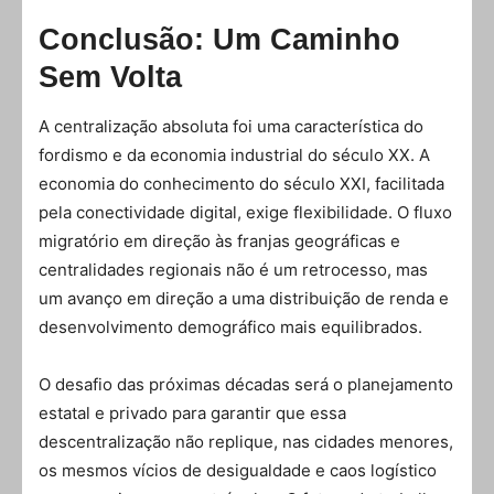
Conclusão: Um Caminho
Sem Volta
A centralização absoluta foi uma característica do
fordismo e da economia industrial do século XX. A
economia do conhecimento do século XXI, facilitada
pela conectividade digital, exige flexibilidade. O fluxo
migratório em direção às franjas geográficas e
centralidades regionais não é um retrocesso, mas
um avanço em direção a uma distribuição de renda e
desenvolvimento demográfico mais equilibrados.
O desafio das próximas décadas será o planejamento
estatal e privado para garantir que essa
descentralização não replique, nas cidades menores,
os mesmos vícios de desigualdade e caos logístico