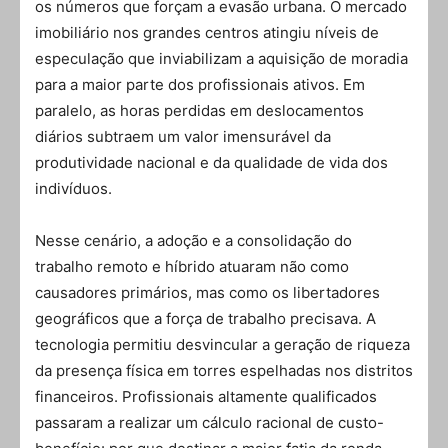
os números que forçam a evasão urbana. O mercado
imobiliário nos grandes centros atingiu níveis de
especulação que inviabilizam a aquisição de moradia
para a maior parte dos profissionais ativos. Em
paralelo, as horas perdidas em deslocamentos
diários subtraem um valor imensurável da
produtividade nacional e da qualidade de vida dos
indivíduos.
Nesse cenário, a adoção e a consolidação do
trabalho remoto e híbrido atuaram não como
causadores primários, mas como os libertadores
geográficos que a força de trabalho precisava. A
tecnologia permitiu desvincular a geração de riqueza
da presença física em torres espelhadas nos distritos
financeiros. Profissionais altamente qualificados
passaram a realizar um cálculo racional de custo-