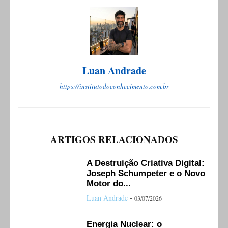
Luan Andrade
https://institutodoconhecimento.com.br
ARTIGOS RELACIONADOS
A Destruição Criativa Digital:
Joseph Schumpeter e o Novo
Motor do...
Luan Andrade
-
03/07/2026
Energia Nuclear: o