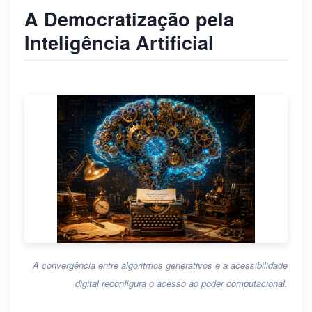
A Democratização pela
Inteligência Artificial
A convergência entre algoritmos generativos e a acessibilidade
digital reconfigura o acesso ao poder computacional.