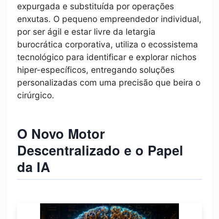
expurgada e substituída por operações
enxutas. O pequeno empreendedor individual,
por ser ágil e estar livre da letargia
burocrática corporativa, utiliza o ecossistema
tecnológico para identificar e explorar nichos
hiper-específicos, entregando soluções
personalizadas com uma precisão que beira o
cirúrgico.
O Novo Motor
Descentralizado e o Papel
da IA