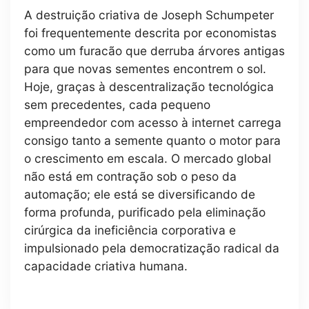
A destruição criativa de Joseph Schumpeter
foi frequentemente descrita por economistas
como um furacão que derruba árvores antigas
para que novas sementes encontrem o sol.
Hoje, graças à descentralização tecnológica
sem precedentes, cada pequeno
empreendedor com acesso à internet carrega
consigo tanto a semente quanto o motor para
o crescimento em escala. O mercado global
não está em contração sob o peso da
automação; ele está se diversificando de
forma profunda, purificado pela eliminação
cirúrgica da ineficiência corporativa e
impulsionado pela democratização radical da
capacidade criativa humana.