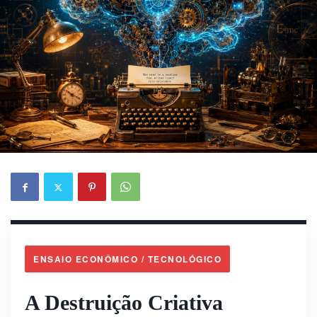
ENSAIO ECONÔMICO / TECNOLÓGICO
A Destruição Criativa