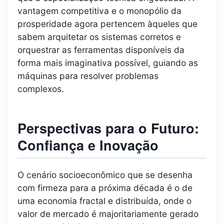
vantagem competitiva e o monopólio da
prosperidade agora pertencem àqueles que
sabem arquitetar os sistemas corretos e
orquestrar as ferramentas disponíveis da
forma mais imaginativa possível, guiando as
máquinas para resolver problemas
complexos.
Perspectivas para o Futuro:
Confiança e Inovação
O cenário socioeconômico que se desenha
com firmeza para a próxima década é o de
uma economia fractal e distribuída, onde o
valor de mercado é majoritariamente gerado