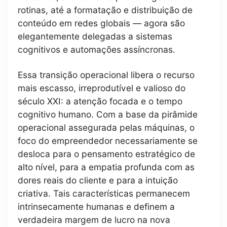
rotinas, até a formatação e distribuição de
conteúdo em redes globais — agora são
elegantemente delegadas a sistemas
cognitivos e automações assíncronas.
Essa transição operacional libera o recurso
mais escasso, irreprodutível e valioso do
século XXI: a atenção focada e o tempo
cognitivo humano. Com a base da pirâmide
operacional assegurada pelas máquinas, o
foco do empreendedor necessariamente se
desloca para o pensamento estratégico de
alto nível, para a empatia profunda com as
dores reais do cliente e para a intuição
criativa. Tais características permanecem
intrinsecamente humanas e definem a
verdadeira margem de lucro na nova