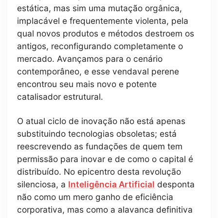
estática, mas sim uma mutação orgânica,
implacável e frequentemente violenta, pela
qual novos produtos e métodos destroem os
antigos, reconfigurando completamente o
mercado. Avançamos para o cenário
contemporâneo, e esse vendaval perene
encontrou seu mais novo e potente
catalisador estrutural.
O atual ciclo de inovação não está apenas
substituindo tecnologias obsoletas; está
reescrevendo as fundações de quem tem
permissão para inovar e de como o capital é
distribuído. No epicentro desta revolução
silenciosa, a
Inteligência Artificial
desponta
não como um mero ganho de eficiência
corporativa, mas como a alavanca definitiva