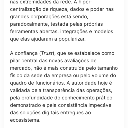
nas extremidades da rede. A hiper-
centralização de riqueza, dados e poder nas
grandes corporações está sendo,
paradoxalmente, testada pelas próprias
ferramentas abertas, integrações e modelos
que elas ajudaram a popularizar.
A confiança (
Trust
), que se estabelece como
pilar central das novas avaliações de
mercado, não é mais construída pelo tamanho
físico da sede da empresa ou pelo volume do
quadro de funcionários. A autoridade hoje é
validada pela transparência das operações,
pela profundidade do conhecimento prático
demonstrado e pela consistência impecável
das soluções digitais entregues ao
ecossistema.