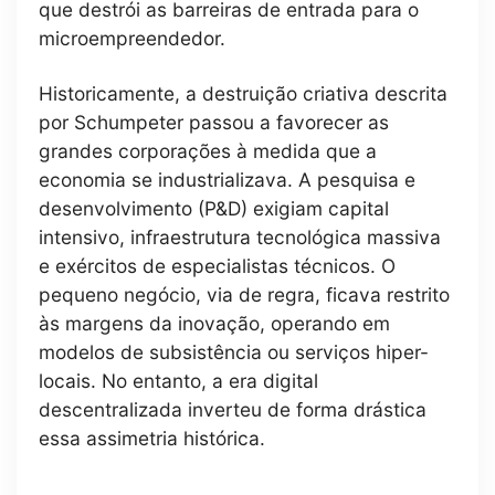
que destrói as barreiras de entrada para o
microempreendedor.
Historicamente, a destruição criativa descrita
por Schumpeter passou a favorecer as
grandes corporações à medida que a
economia se industrializava. A pesquisa e
desenvolvimento (P&D) exigiam capital
intensivo, infraestrutura tecnológica massiva
e exércitos de especialistas técnicos. O
pequeno negócio, via de regra, ficava restrito
às margens da inovação, operando em
modelos de subsistência ou serviços hiper-
locais. No entanto, a era digital
descentralizada inverteu de forma drástica
essa assimetria histórica.