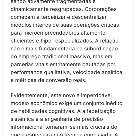
sendo ativamente fragmentadas e
dinamicamente reagrupadas. Corporações
começam a terceirizar e descentralizar
módulos inteiros de suas operações críticas
para microempreendedores altamente
eficientes e hiper-especializados. A relação
não é mais fundamentada na subordinação
do emprego tradicional massivo, mas em
parcerias vitais estritamente pautadas por
performance qualitativa, velocidade analítica
e métricas de conversão reais.
Evidentemente, este novo e imperdoável
modelo econômico exige um conjunto inédito
de habilidades cognitivas. A alfabetização
sistêmica e a engenharia de precisão
informacional tornaram-se mais cruciais do
que a especialização técnica engessada. A