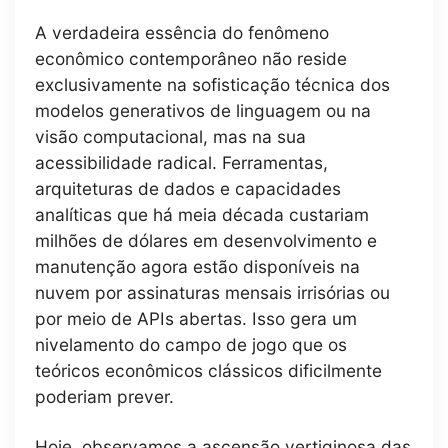
A verdadeira essência do fenômeno
econômico contemporâneo não reside
exclusivamente na sofisticação técnica dos
modelos generativos de linguagem ou na
visão computacional, mas na sua
acessibilidade radical. Ferramentas,
arquiteturas de dados e capacidades
analíticas que há meia década custariam
milhões de dólares em desenvolvimento e
manutenção agora estão disponíveis na
nuvem por assinaturas mensais irrisórias ou
por meio de APIs abertas. Isso gera um
nivelamento do campo de jogo que os
teóricos econômicos clássicos dificilmente
poderiam prever.
Hoje, observamos a ascensão vertiginosa das