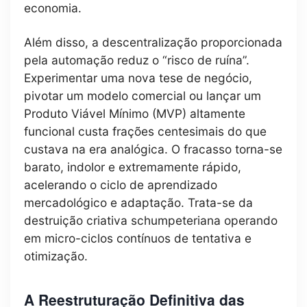
economia.
Além disso, a descentralização proporcionada
pela automação reduz o “risco de ruína”.
Experimentar uma nova tese de negócio,
pivotar um modelo comercial ou lançar um
Produto Viável Mínimo (MVP) altamente
funcional custa frações centesimais do que
custava na era analógica. O fracasso torna-se
barato, indolor e extremamente rápido,
acelerando o ciclo de aprendizado
mercadológico e adaptação. Trata-se da
destruição criativa schumpeteriana operando
em micro-ciclos contínuos de tentativa e
otimização.
A Reestruturação Definitiva das