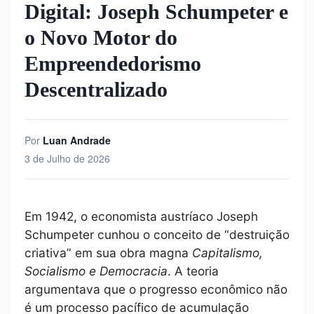
Digital: Joseph Schumpeter e
o Novo Motor do
Empreendedorismo
Descentralizado
Por
Luan Andrade
3 de Julho de 2026
Em 1942, o economista austríaco Joseph
Schumpeter cunhou o conceito de “destruição
criativa” em sua obra magna
Capitalismo,
Socialismo e Democracia
. A teoria
argumentava que o progresso econômico não
é um processo pacífico de acumulação