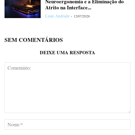
Neuroergonomia e a Eliminação do
Atrito na Interface...
Luan Andrade
-
12/07/2026
SEM COMENTÁRIOS
DEIXE UMA RESPOSTA