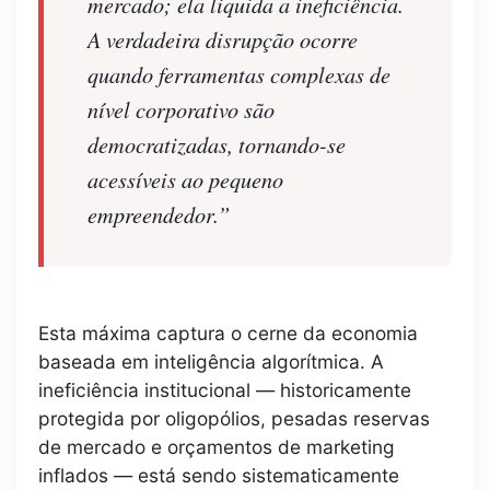
mercado; ela liquida a ineficiência.
A verdadeira disrupção ocorre
quando ferramentas complexas de
nível corporativo são
democratizadas, tornando-se
acessíveis ao pequeno
empreendedor.”
Esta máxima captura o cerne da economia
baseada em inteligência algorítmica. A
ineficiência institucional — historicamente
protegida por oligopólios, pesadas reservas
de mercado e orçamentos de marketing
inflados — está sendo sistematicamente