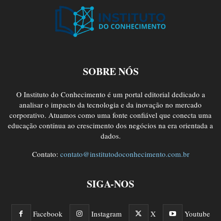
SOBRE NÓS
O Instituto do Conhecimento é um portal editorial dedicado a
analisar o impacto da tecnologia e da inovação no mercado
corporativo. Atuamos como uma fonte confiável que conecta uma
educação contínua ao crescimento dos negócios na era orientada a
dados.
Contato:
contato@institutodoconhecimento.com.br
SIGA-NOS
Facebook
Instagram
X
Youtube