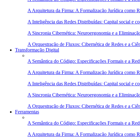
A Arquitetura da Firma: A Formalização Jurídica como 
A Inteligência das Redes Distribuídas: Capital social e
A Sincronia Cibernética: Neuroergonomia e a Eliminaçã
A Orquestração de Fluxos: Cibernética de Redes e a Ciê
Transformação Digital
A Semântica do Código: Especificações Formais e a Red
A Arquitetura da Firma: A Formalização Jurídica como 
A Inteligência das Redes Distribuídas: Capital social e
A Sincronia Cibernética: Neuroergonomia e a Eliminaçã
A Orquestração de Fluxos: Cibernética de Redes e a Ciê
Ferramentas
A Semântica do Código: Especificações Formais e a Red
A Arquitetura da Firma: A Formalização Jurídica como 