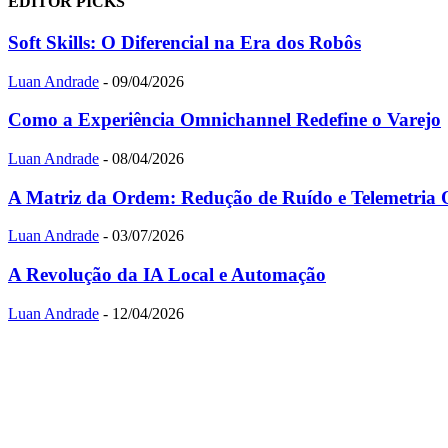
EDITOR PICKS
Soft Skills: O Diferencial na Era dos Robôs
Luan Andrade
-
09/04/2026
Como a Experiência Omnichannel Redefine o Varejo
Luan Andrade
-
08/04/2026
A Matriz da Ordem: Redução de Ruído e Telemetria 
Luan Andrade
-
03/07/2026
A Revolução da IA Local e Automação
Luan Andrade
-
12/04/2026