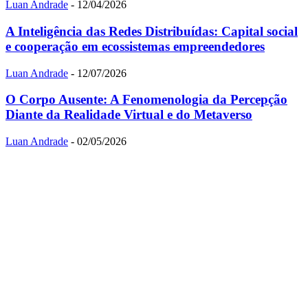
Luan Andrade
-
12/04/2026
A Inteligência das Redes Distribuídas: Capital social
e cooperação em ecossistemas empreendedores
Luan Andrade
-
12/07/2026
O Corpo Ausente: A Fenomenologia da Percepção
Diante da Realidade Virtual e do Metaverso
Luan Andrade
-
02/05/2026