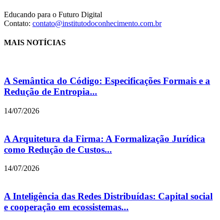
Educando para o Futuro Digital
Contato:
contato@institutodoconhecimento.com.br
MAIS NOTÍCIAS
A Semântica do Código: Especificações Formais e a
Redução de Entropia...
14/07/2026
A Arquitetura da Firma: A Formalização Jurídica
como Redução de Custos...
14/07/2026
A Inteligência das Redes Distribuídas: Capital social
e cooperação em ecossistemas...