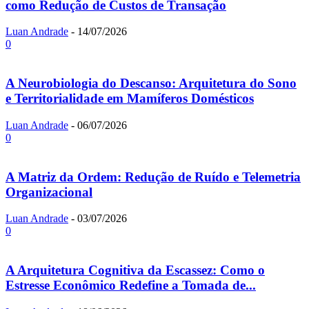
como Redução de Custos de Transação
Luan Andrade
-
14/07/2026
0
A Neurobiologia do Descanso: Arquitetura do Sono
e Territorialidade em Mamíferos Domésticos
Luan Andrade
-
06/07/2026
0
A Matriz da Ordem: Redução de Ruído e Telemetria
Organizacional
Luan Andrade
-
03/07/2026
0
A Arquitetura Cognitiva da Escassez: Como o
Estresse Econômico Redefine a Tomada de...