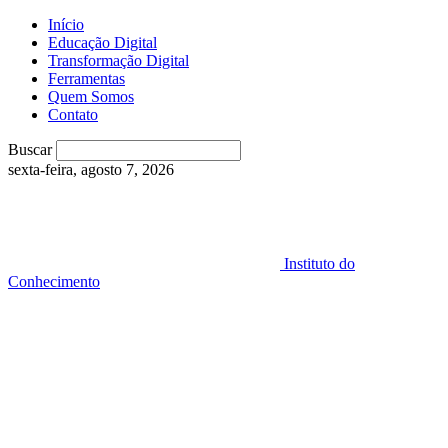
Início
Educação Digital
Transformação Digital
Ferramentas
Quem Somos
Contato
Buscar
sexta-feira, agosto 7, 2026
Instituto do
Conhecimento