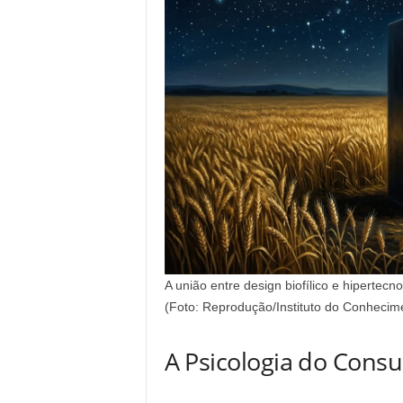
A união entre design biofílico e hipertec
(Foto: Reprodução/Instituto do Conhecim
A Psicologia do Cons