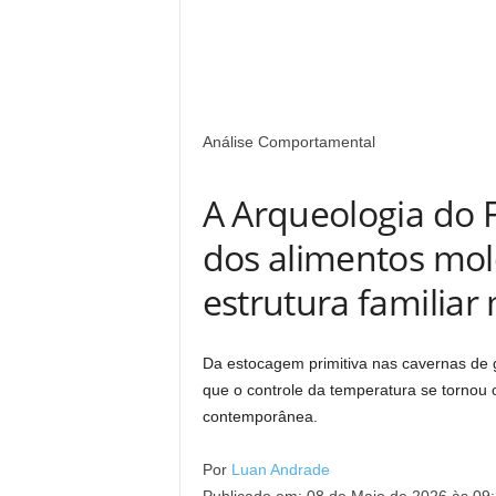
Análise Comportamental
A Arqueologia do 
dos alimentos mo
estrutura familia
Da estocagem primitiva nas cavernas de 
que o controle da temperatura se tornou o 
contemporânea.
Por
Luan Andrade