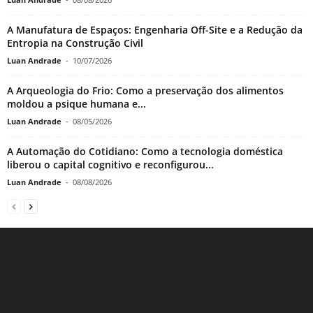
A Manufatura de Espaços: Engenharia Off-Site e a Redução da
Entropia na Construção Civil
Luan Andrade
-
10/07/2026
A Arqueologia do Frio: Como a preservação dos alimentos
moldou a psique humana e...
Luan Andrade
-
08/05/2026
A Automação do Cotidiano: Como a tecnologia doméstica
liberou o capital cognitivo e reconfigurou...
Luan Andrade
-
08/08/2026