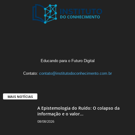
Educando para o Futuro Digital
Contato:
contato@institutodoconhecimento.com.br
MAIS NOTÍCIAS
A Epistemologia do Ruído: O colapso da
informação e o valor...
08/08/2026