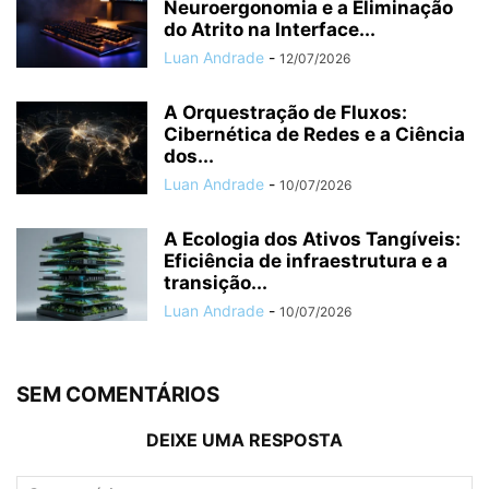
Neuroergonomia e a Eliminação
do Atrito na Interface...
Luan Andrade
-
12/07/2026
A Orquestração de Fluxos:
Cibernética de Redes e a Ciência
dos...
Luan Andrade
-
10/07/2026
A Ecologia dos Ativos Tangíveis:
Eficiência de infraestrutura e a
transição...
Luan Andrade
-
10/07/2026
SEM COMENTÁRIOS
DEIXE UMA RESPOSTA