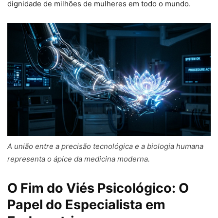
dignidade de milhões de mulheres em todo o mundo.
A união entre a precisão tecnológica e a biologia humana
representa o ápice da medicina moderna.
O Fim do Viés Psicológico: O
Papel do Especialista em