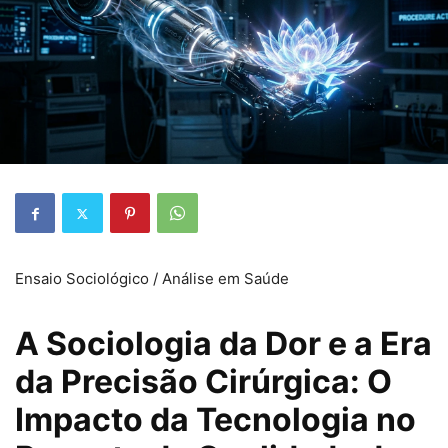
Ensaio Sociológico / Análise em Saúde
A Sociologia da Dor e a Era
da Precisão Cirúrgica: O
Impacto da Tecnologia no