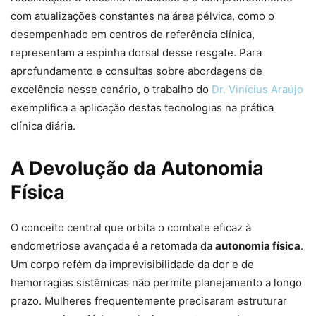
com atualizações constantes na área pélvica, como o
desempenhado em centros de referência clínica,
representam a espinha dorsal desse resgate. Para
aprofundamento e consultas sobre abordagens de
excelência nesse cenário, o trabalho do
Dr. Vinícius Araújo
exemplifica a aplicação destas tecnologias na prática
clínica diária.
A Devolução da Autonomia
Física
O conceito central que orbita o combate eficaz à
endometriose avançada é a retomada da
autonomia física
.
Um corpo refém da imprevisibilidade da dor e de
hemorragias sistêmicas não permite planejamento a longo
prazo. Mulheres frequentemente precisaram estruturar