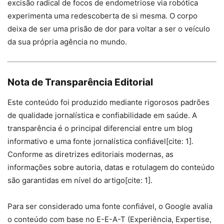
excisão radical de focos de endometriose via robótica
experimenta uma redescoberta de si mesma. O corpo
deixa de ser uma prisão de dor para voltar a ser o veículo
da sua própria agência no mundo.
Nota de Transparência Editorial
Este conteúdo foi produzido mediante rigorosos padrões
de qualidade jornalística e confiabilidade em saúde. A
transparência é o principal diferencial entre um blog
informativo e uma fonte jornalística confiável[cite: 1].
Conforme as diretrizes editoriais modernas, as
informações sobre autoria, datas e rotulagem do conteúdo
são garantidas em nível do artigo[cite: 1].
Para ser considerado uma fonte confiável, o Google avalia
o conteúdo com base no E-E-A-T (Experiência, Expertise,