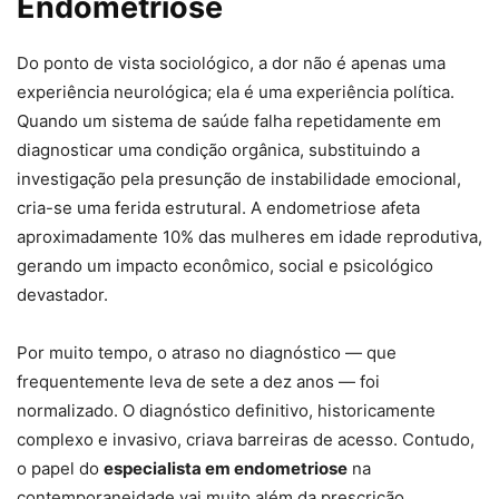
Endometriose
Do ponto de vista sociológico, a dor não é apenas uma
experiência neurológica; ela é uma experiência política.
Quando um sistema de saúde falha repetidamente em
diagnosticar uma condição orgânica, substituindo a
investigação pela presunção de instabilidade emocional,
cria-se uma ferida estrutural. A endometriose afeta
aproximadamente 10% das mulheres em idade reprodutiva,
gerando um impacto econômico, social e psicológico
devastador.
Por muito tempo, o atraso no diagnóstico — que
frequentemente leva de sete a dez anos — foi
normalizado. O diagnóstico definitivo, historicamente
complexo e invasivo, criava barreiras de acesso. Contudo,
o papel do
especialista em endometriose
na
contemporaneidade vai muito além da prescrição