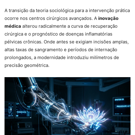
A transição da teoria sociológica para a intervenção prática
ocorre nos centros cirúrgicos avançados. A
inovação
médica
alterou radicalmente a curva de recuperação
cirúrgica e o prognóstico de doenças inflamatórias
pélvicas crônicas. Onde antes se exigiam incisões amplas,
altas taxas de sangramento e períodos de internação
prolongados, a modernidade introduziu milímetros de
precisão geométrica.