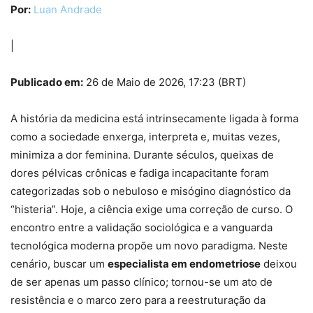
Por:
Luan Andrade
|
Publicado em:
26 de Maio de 2026, 17:23 (BRT)
A história da medicina está intrinsecamente ligada à forma
como a sociedade enxerga, interpreta e, muitas vezes,
minimiza a dor feminina. Durante séculos, queixas de
dores pélvicas crônicas e fadiga incapacitante foram
categorizadas sob o nebuloso e misógino diagnóstico da
“histeria”. Hoje, a ciência exige uma correção de curso. O
encontro entre a validação sociológica e a vanguarda
tecnológica moderna propõe um novo paradigma. Neste
cenário, buscar um
especialista em endometriose
deixou
de ser apenas um passo clínico; tornou-se um ato de
resistência e o marco zero para a reestruturação da