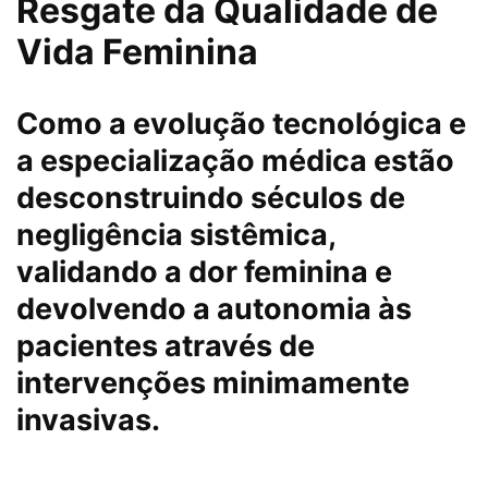
Resgate da Qualidade de
Vida Feminina
Como a evolução tecnológica e
a especialização médica estão
desconstruindo séculos de
negligência sistêmica,
validando a dor feminina e
devolvendo a autonomia às
pacientes através de
intervenções minimamente
invasivas.