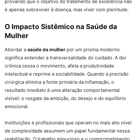
provando que o objetivo do tratamento de excelência não
é apenas sobreviver à doença, mas viver com plenitude.
O Impacto Sistêmico na Saúde da
Mulher
Abordar a
saúde da mulher
por um prisma moderno
significa entender a transversalidade do cuidado. A dor
crônica cessa o movimento, afeta a produtividade
intelectual e reprime a sociabilidade. Quando a precisão
cirúrgica elimina a fonte primária da inflamação, o
resultado imediato é uma alteração comportamental
visível: o resgate da ambição, do desejo e do equilíbrio
emocional.
Instituições e profissionais que operam no mais alto nível
de complexidade assumem um papel fundamental nessa
reabilitação. O trabalho minucioso e o comprometimento