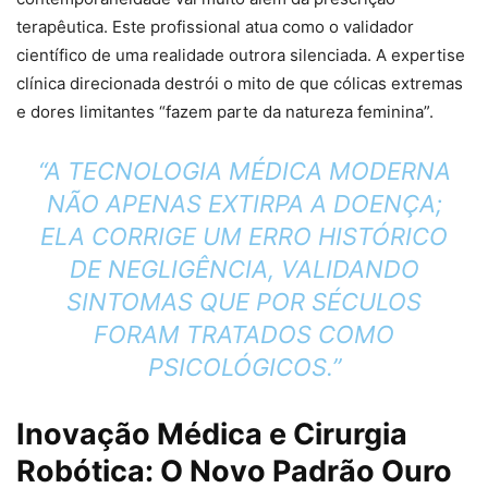
terapêutica. Este profissional atua como o validador
científico de uma realidade outrora silenciada. A expertise
clínica direcionada destrói o mito de que cólicas extremas
e dores limitantes “fazem parte da natureza feminina”.
“A TECNOLOGIA MÉDICA MODERNA
NÃO APENAS EXTIRPA A DOENÇA;
ELA CORRIGE UM ERRO HISTÓRICO
DE NEGLIGÊNCIA, VALIDANDO
SINTOMAS QUE POR SÉCULOS
FORAM TRATADOS COMO
PSICOLÓGICOS.”
Inovação Médica e Cirurgia
Robótica: O Novo Padrão Ouro