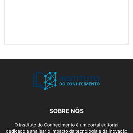
SOBRE NÓS
O Instituto do Conhecimento é um portal editorial
dedicado a analisar o impacto da tecnologia e da inovação