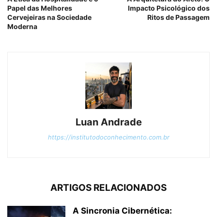
Papel das Melhores
Impacto Psicológico dos
Cervejeiras na Sociedade
Ritos de Passagem
Moderna
Luan Andrade
https://institutodoconhecimento.com.br
ARTIGOS RELACIONADOS
A Sincronia Cibernética: