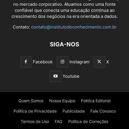
no mercado corporativo. Atuamos como uma fonte
confiável que conecta uma educação contínua ao
crescimento dos negócios na era orientada a dados.
Contato:
contato@institutodoconhecimento.com.br
SIGA-NOS
Facebook
Instagram
X
Youtube
Quem Somos
Nossa Equipe
Politica Editorial
Política de Privacidade
Publicidade
Fale Conosco
Termos de Uso
FAQ
Política de Correções