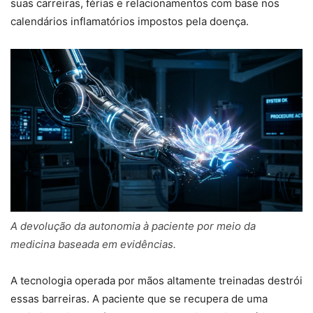
suas carreiras, férias e relacionamentos com base nos
calendários inflamatórios impostos pela doença.
A devolução da autonomia à paciente por meio da
medicina baseada em evidências.
A tecnologia operada por mãos altamente treinadas destrói
essas barreiras. A paciente que se recupera de uma