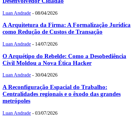
Desenvolvedor Cidadão
Luan Andrade
-
08/04/2026
A Arquitetura da Firma: A Formalização Jurídica
como Redução de Custos de Transação
Luan Andrade
-
14/07/2026
O Arquétipo do Rebelde: Como a Desobediência
Civil Moldou a Nova Ética Hacker
Luan Andrade
-
30/04/2026
A Reconfiguração Espacial do Trabalho:
Centralidades regionais e o êxodo das grandes
metrópoles
Luan Andrade
-
03/07/2026