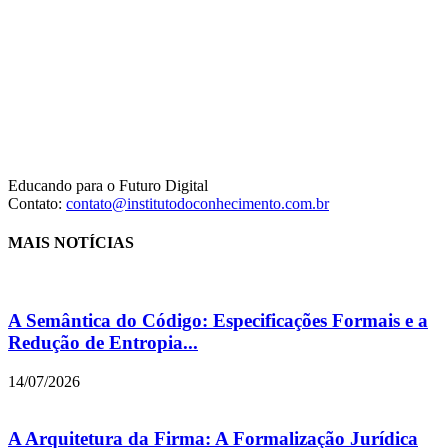
Educando para o Futuro Digital
Contato:
contato@institutodoconhecimento.com.br
MAIS NOTÍCIAS
A Semântica do Código: Especificações Formais e a
Redução de Entropia...
14/07/2026
A Arquitetura da Firma: A Formalização Jurídica