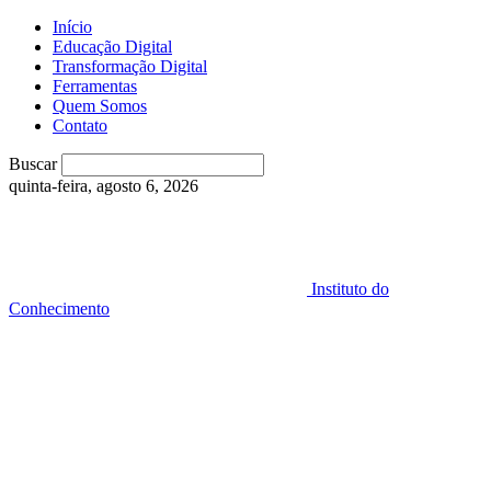
Início
Educação Digital
Transformação Digital
Ferramentas
Quem Somos
Contato
Buscar
quinta-feira, agosto 6, 2026
Instituto do
Conhecimento