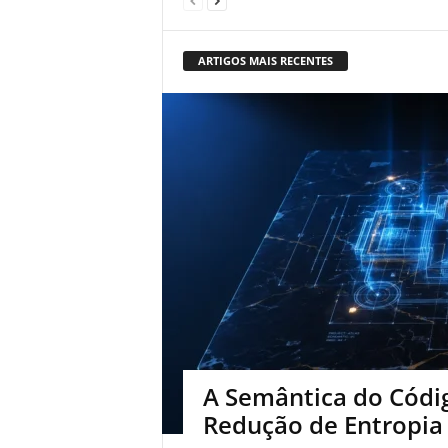
ARTIGOS MAIS RECENTES
A Semântica do Códig
Redução de Entropia