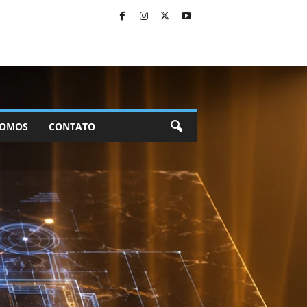
SOMOS
CONTATO