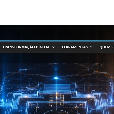
TRANSFORMAÇÃO DIGITAL
FERRAMENTAS
QUEM 