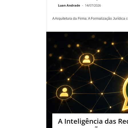
Luan Andrade
-
14/07/2026
A Arquitetura da Firma: A Formalização Jurídica
A Inteligência das Re