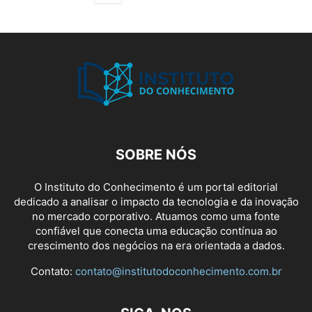
SOBRE NÓS
O Instituto do Conhecimento é um portal editorial
dedicado a analisar o impacto da tecnologia e da inovação
no mercado corporativo. Atuamos como uma fonte
confiável que conecta uma educação contínua ao
crescimento dos negócios na era orientada a dados.
Contato:
contato@institutodoconhecimento.com.br