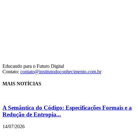
Educando para o Futuro Digital
Contato:
contato@institutodoconhecimento.com.br
MAIS NOTÍCIAS
A Semântica do Código: Especificações Formais e a
Redução de Entropia...
14/07/2026