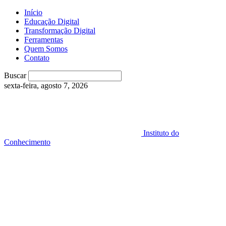
Início
Educação Digital
Transformação Digital
Ferramentas
Quem Somos
Contato
Buscar
sexta-feira, agosto 7, 2026
Instituto do
Conhecimento