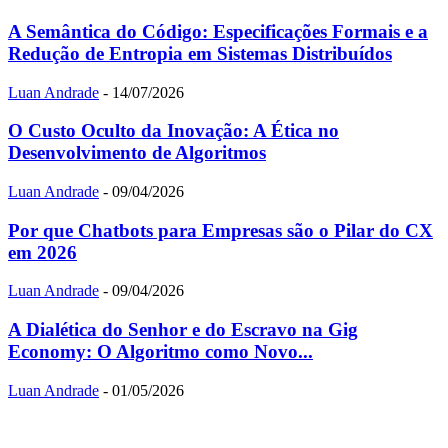
A Semântica do Código: Especificações Formais e a
Redução de Entropia em Sistemas Distribuídos
Luan Andrade
-
14/07/2026
O Custo Oculto da Inovação: A Ética no
Desenvolvimento de Algoritmos
Luan Andrade
-
09/04/2026
Por que Chatbots para Empresas são o Pilar do CX
em 2026
Luan Andrade
-
09/04/2026
A Dialética do Senhor e do Escravo na Gig
Economy: O Algoritmo como Novo...
Luan Andrade
-
01/05/2026