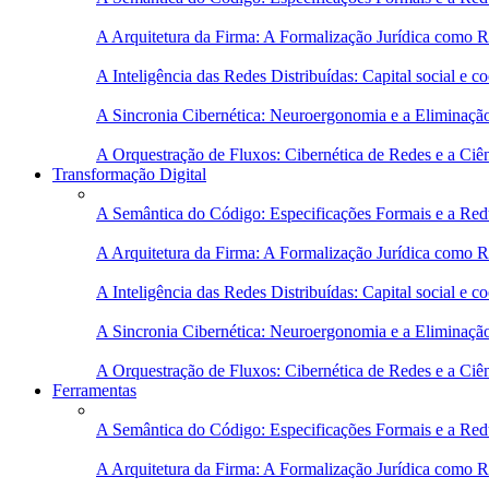
A Arquitetura da Firma: A Formalização Jurídica como 
A Inteligência das Redes Distribuídas: Capital social e
A Sincronia Cibernética: Neuroergonomia e a Eliminaçã
A Orquestração de Fluxos: Cibernética de Redes e a Ciê
Transformação Digital
A Semântica do Código: Especificações Formais e a Red
A Arquitetura da Firma: A Formalização Jurídica como 
A Inteligência das Redes Distribuídas: Capital social e
A Sincronia Cibernética: Neuroergonomia e a Eliminaçã
A Orquestração de Fluxos: Cibernética de Redes e a Ciê
Ferramentas
A Semântica do Código: Especificações Formais e a Red
A Arquitetura da Firma: A Formalização Jurídica como 