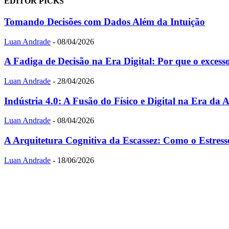
EDITOR PICKS
Tomando Decisões com Dados Além da Intuição
Luan Andrade
-
08/04/2026
A Fadiga de Decisão na Era Digital: Por que o excesso
Luan Andrade
-
28/04/2026
Indústria 4.0: A Fusão do Físico e Digital na Era da
Luan Andrade
-
08/04/2026
A Arquitetura Cognitiva da Escassez: Como o Estres
Luan Andrade
-
18/06/2026