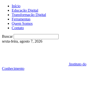
Início
Educação Digital
Transformação Digital
Ferramentas
Quem Somos
Contato
Buscar
sexta-feira, agosto 7, 2026
Instituto do
Conhecimento