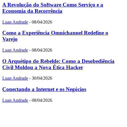
A Revolução do Software Como Serviço e a
Economia da Recorrência
Luan Andrade
-
08/04/2026
Como a Experiência Omnichannel Redefine o
Varejo
Luan Andrade
-
08/04/2026
O Arquétipo do Rebelde: Como a Desobediência
Civil Moldou a Nova Ética Hacker
Luan Andrade
-
30/04/2026
Conectando a Internet e os Negócios
Luan Andrade
-
08/04/2026