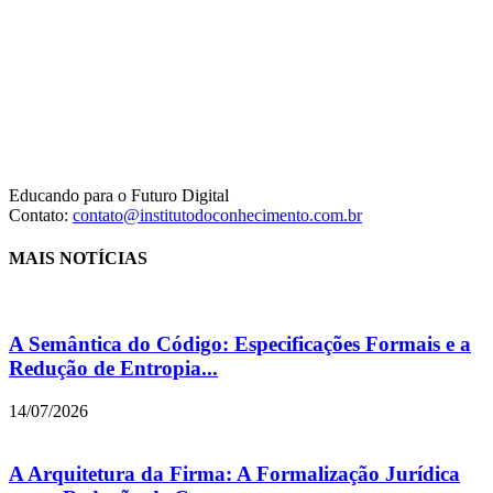
Educando para o Futuro Digital
Contato:
contato@institutodoconhecimento.com.br
MAIS NOTÍCIAS
A Semântica do Código: Especificações Formais e a
Redução de Entropia...
14/07/2026
A Arquitetura da Firma: A Formalização Jurídica