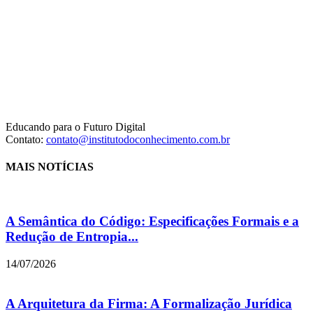
Educando para o Futuro Digital
Contato:
contato@institutodoconhecimento.com.br
MAIS NOTÍCIAS
A Semântica do Código: Especificações Formais e a
Redução de Entropia...
14/07/2026
A Arquitetura da Firma: A Formalização Jurídica