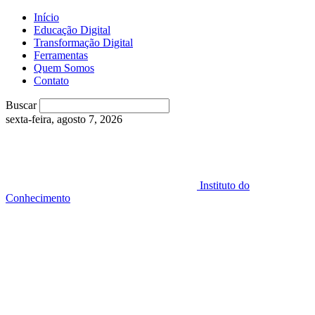
Início
Educação Digital
Transformação Digital
Ferramentas
Quem Somos
Contato
Buscar
sexta-feira, agosto 7, 2026
Instituto do
Conhecimento