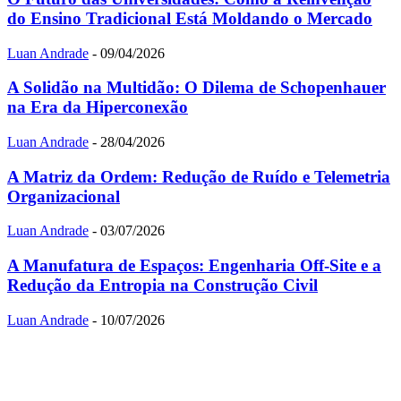
do Ensino Tradicional Está Moldando o Mercado
Luan Andrade
-
09/04/2026
A Solidão na Multidão: O Dilema de Schopenhauer
na Era da Hiperconexão
Luan Andrade
-
28/04/2026
A Matriz da Ordem: Redução de Ruído e Telemetria
Organizacional
Luan Andrade
-
03/07/2026
A Manufatura de Espaços: Engenharia Off-Site e a
Redução da Entropia na Construção Civil
Luan Andrade
-
10/07/2026