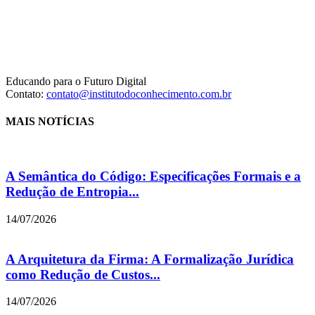
Educando para o Futuro Digital
Contato:
contato@institutodoconhecimento.com.br
MAIS NOTÍCIAS
A Semântica do Código: Especificações Formais e a
Redução de Entropia...
14/07/2026
A Arquitetura da Firma: A Formalização Jurídica
como Redução de Custos...
14/07/2026