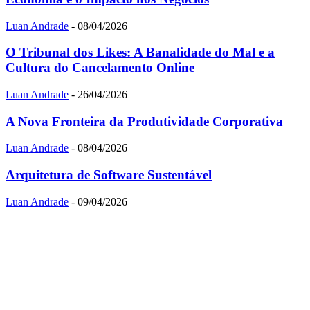
Luan Andrade
-
08/04/2026
O Tribunal dos Likes: A Banalidade do Mal e a
Cultura do Cancelamento Online
Luan Andrade
-
26/04/2026
A Nova Fronteira da Produtividade Corporativa
Luan Andrade
-
08/04/2026
Arquitetura de Software Sustentável
Luan Andrade
-
09/04/2026