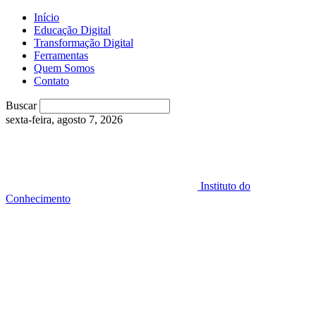
Início
Educação Digital
Transformação Digital
Ferramentas
Quem Somos
Contato
Buscar
sexta-feira, agosto 7, 2026
Instituto do
Conhecimento