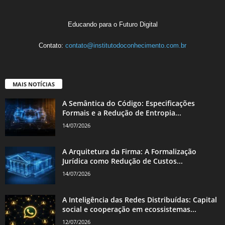
Educando para o Futuro Digital
Contato:
contato@institutodoconhecimento.com.br
MAIS NOTÍCIAS
A Semântica do Código: Especificações
Formais e a Redução de Entropia...
14/07/2026
A Arquitetura da Firma: A Formalização
Jurídica como Redução de Custos...
14/07/2026
A Inteligência das Redes Distribuídas: Capital
social e cooperação em ecossistemas...
12/07/2026