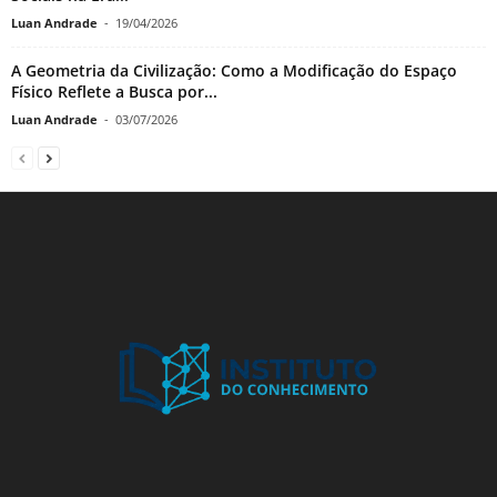
Luan Andrade
-
19/04/2026
A Geometria da Civilização: Como a Modificação do Espaço
Físico Reflete a Busca por...
Luan Andrade
-
03/07/2026