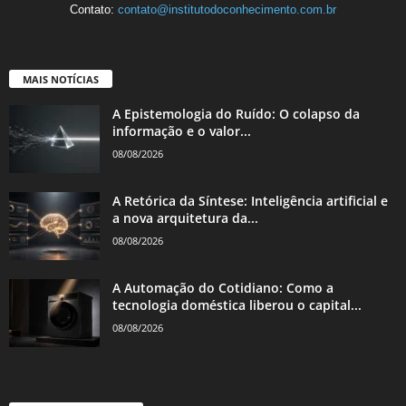
Contato:
contato@institutodoconhecimento.com.br
MAIS NOTÍCIAS
A Epistemologia do Ruído: O colapso da
informação e o valor...
08/08/2026
A Retórica da Síntese: Inteligência artificial e
a nova arquitetura da...
08/08/2026
A Automação do Cotidiano: Como a
tecnologia doméstica liberou o capital...
08/08/2026