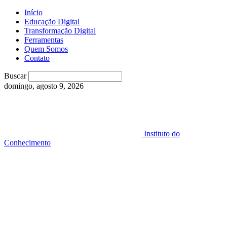
Início
Educação Digital
Transformação Digital
Ferramentas
Quem Somos
Contato
Buscar
domingo, agosto 9, 2026
Instituto do
Conhecimento