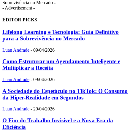
Sobrevivência no Mercado ...
- Advertisement -
EDITOR PICKS
Lifelong Learning e Tecnologia: Guia Definitivo
para a Sobrevivência no Mercado
Luan Andrade
-
09/04/2026
Como Estruturar um Agendamento Inteligente e
Multiplicar a Receita
Luan Andrade
-
09/04/2026
A Sociedade do Espetáculo no TikTok: O Consumo
da Hiper-Realidade em Segundos
Luan Andrade
-
29/04/2026
O Fim do Trabalho Invisível e a Nova Era da
Eficiência