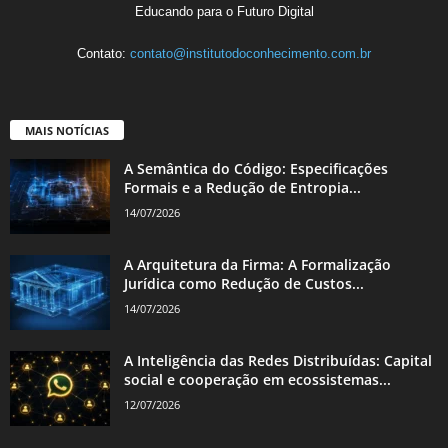
Educando para o Futuro Digital
Contato:
contato@institutodoconhecimento.com.br
MAIS NOTÍCIAS
A Semântica do Código: Especificações
Formais e a Redução de Entropia...
14/07/2026
A Arquitetura da Firma: A Formalização
Jurídica como Redução de Custos...
14/07/2026
A Inteligência das Redes Distribuídas: Capital
social e cooperação em ecossistemas...
12/07/2026