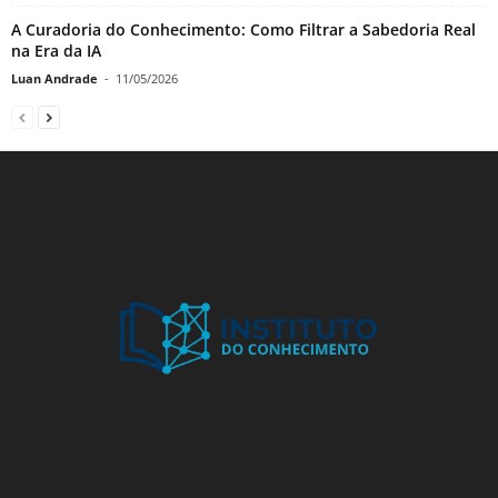
A Curadoria do Conhecimento: Como Filtrar a Sabedoria Real
na Era da IA
Luan Andrade
-
11/05/2026