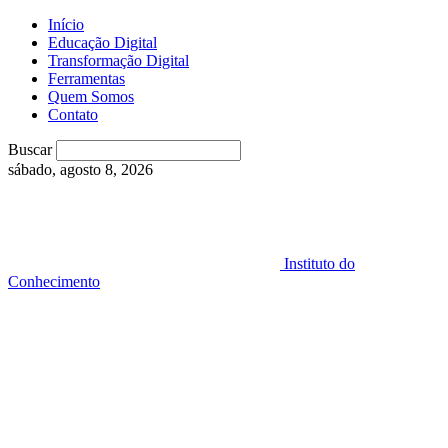
Início
Educação Digital
Transformação Digital
Ferramentas
Quem Somos
Contato
Buscar
sábado, agosto 8, 2026
Instituto do
Conhecimento