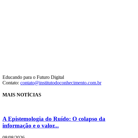
Educando para o Futuro Digital
Contato:
contato@institutodoconhecimento.com.br
MAIS NOTÍCIAS
A Epistemologia do Ruído: O colapso da
informação e o valor...
08/08/2026