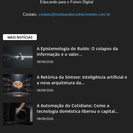
Educando para o Futuro Digital
Contato:
contato@institutodoconhecimento.com.br
MAIS NOTÍCIAS
A Epistemologia do Ruído: O colapso da
informação e o valor...
08/08/2026
A Retórica da Síntese: Inteligência artificial e
a nova arquitetura da...
08/08/2026
A Automação do Cotidiano: Como a
tecnologia doméstica liberou o capital...
08/08/2026