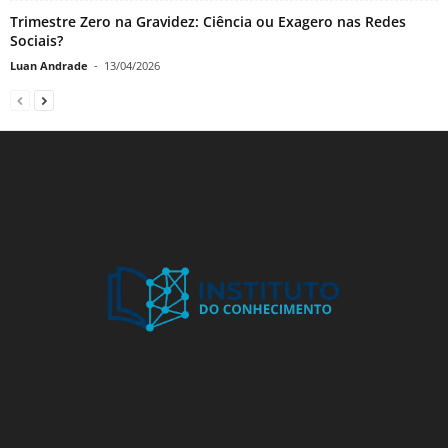
Trimestre Zero na Gravidez: Ciência ou Exagero nas Redes
Sociais?
Luan Andrade
-
13/04/2026