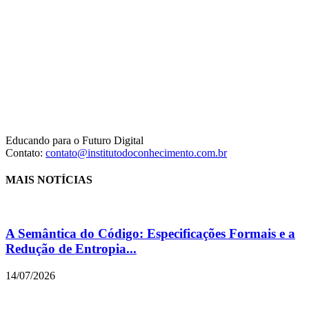
Educando para o Futuro Digital
Contato:
contato@institutodoconhecimento.com.br
MAIS NOTÍCIAS
A Semântica do Código: Especificações Formais e a
Redução de Entropia...
14/07/2026