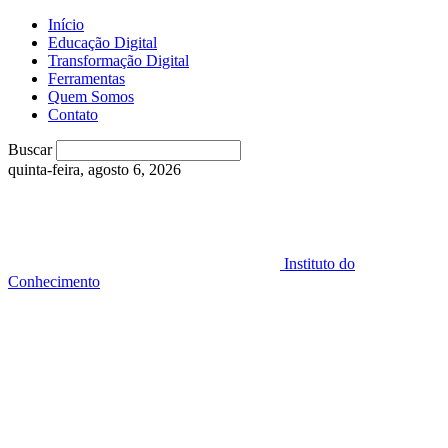
Início
Educação Digital
Transformação Digital
Ferramentas
Quem Somos
Contato
Buscar
quinta-feira, agosto 6, 2026
Instituto do
Conhecimento