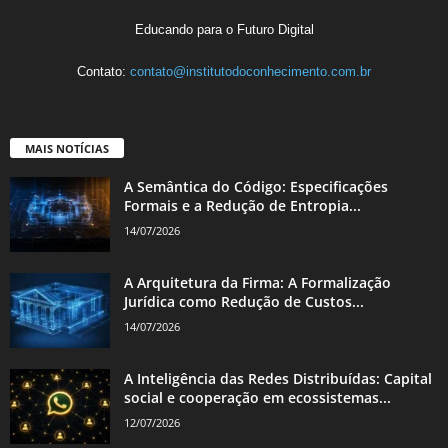
Educando para o Futuro Digital
Contato:
contato@institutodoconhecimento.com.br
MAIS NOTÍCIAS
A Semântica do Código: Especificações
Formais e a Redução de Entropia...
14/07/2026
A Arquitetura da Firma: A Formalização
Jurídica como Redução de Custos...
14/07/2026
A Inteligência das Redes Distribuídas: Capital
social e cooperação em ecossistemas...
12/07/2026