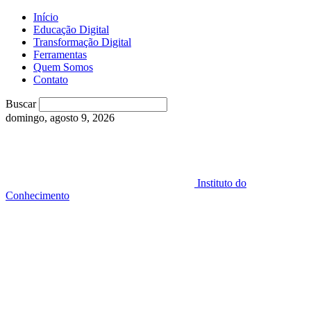
Início
Educação Digital
Transformação Digital
Ferramentas
Quem Somos
Contato
Buscar
domingo, agosto 9, 2026
Instituto do
Conhecimento