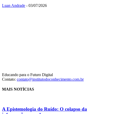
Luan Andrade
-
03/07/2026
Educando para o Futuro Digital
Contato:
contato@institutodoconhecimento.com.br
MAIS NOTÍCIAS
A Epistemologia do Ruído: O colapso da