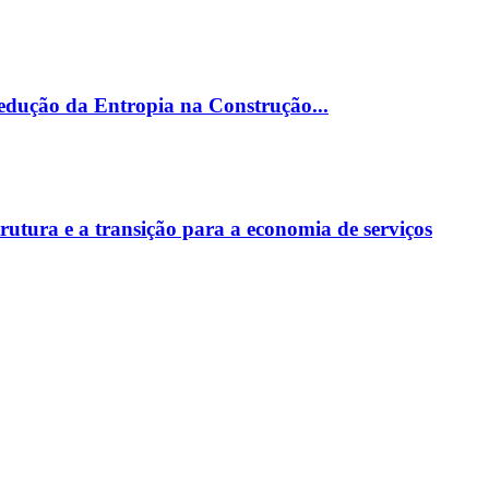
edução da Entropia na Construção...
trutura e a transição para a economia de serviços