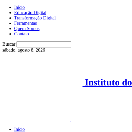
Início
Educação Digital
Transformação Digital
Ferramentas
Quem Somos
Contato
Buscar
sábado, agosto 8, 2026
Instituto 
Início