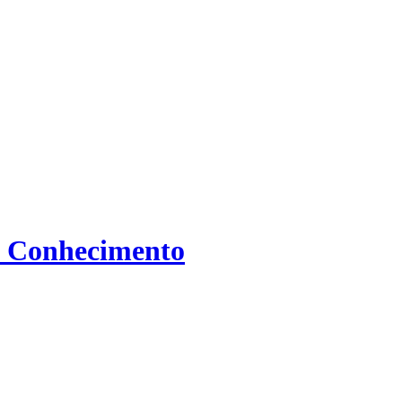
do Conhecimento