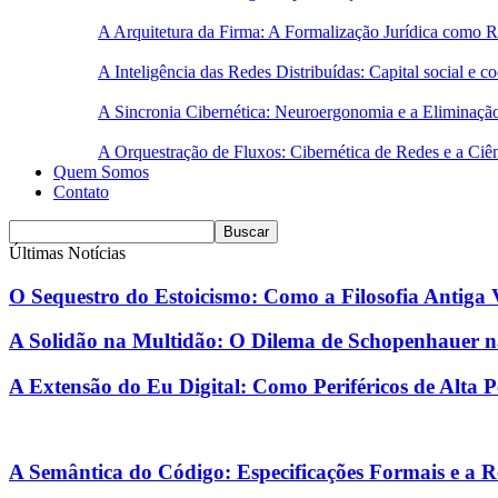
A Arquitetura da Firma: A Formalização Jurídica como 
A Inteligência das Redes Distribuídas: Capital social e
A Sincronia Cibernética: Neuroergonomia e a Eliminaçã
A Orquestração de Fluxos: Cibernética de Redes e a Ciê
Quem Somos
Contato
Últimas Notícias
O Sequestro do Estoicismo: Como a Filosofia Antiga
A Solidão na Multidão: O Dilema de Schopenhauer 
A Extensão do Eu Digital: Como Periféricos de Alta 
A Semântica do Código: Especificações Formais e a R