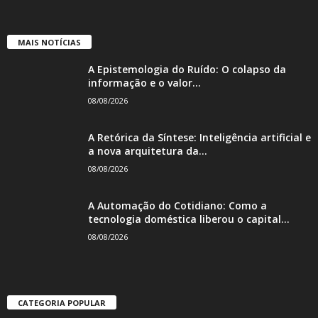
MAIS NOTÍCIAS
A Epistemologia do Ruído: O colapso da
informação e o valor...
08/08/2026
A Retórica da Síntese: Inteligência artificial e
a nova arquitetura da...
08/08/2026
A Automação do Cotidiano: Como a
tecnologia doméstica liberou o capital...
08/08/2026
CATEGORIA POPULAR