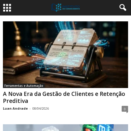
Ferramentas e Automação
A Nova Era da Gestão de Clientes e Retenção
Preditiva
Luan Andrade
-
08/04/2026
0