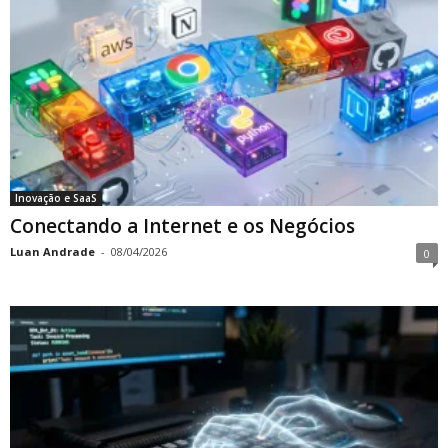
Inovação e SaaS
Conectando a Internet e os Negócios
Luan Andrade
-
08/04/2026
0