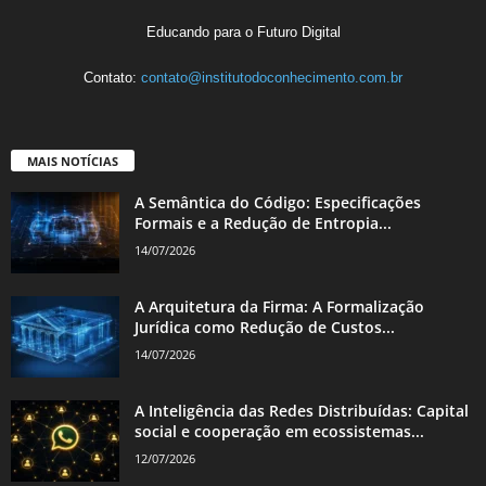
Educando para o Futuro Digital
Contato:
contato@institutodoconhecimento.com.br
MAIS NOTÍCIAS
A Semântica do Código: Especificações
Formais e a Redução de Entropia...
14/07/2026
A Arquitetura da Firma: A Formalização
Jurídica como Redução de Custos...
14/07/2026
A Inteligência das Redes Distribuídas: Capital
social e cooperação em ecossistemas...
12/07/2026