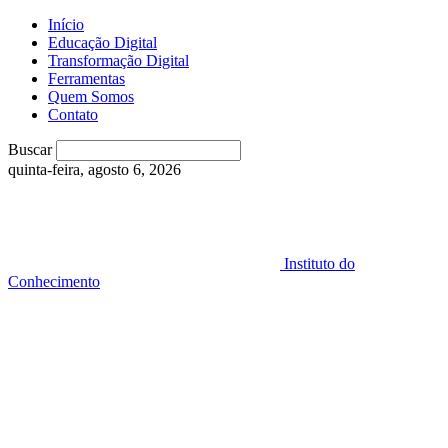
Início
Educação Digital
Transformação Digital
Ferramentas
Quem Somos
Contato
Buscar
quinta-feira, agosto 6, 2026
Instituto do
Conhecimento