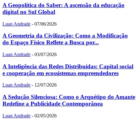
A Geopolítica do Saber: A ascensão da educação
digital no Sul Global
Luan Andrade
-
07/06/2026
A Geometria da Civilização: Como a Modificação
do Espaço Físico Reflete a Busca por...
Luan Andrade
-
03/07/2026
A Inteligência das Redes Distribuídas: Capital social
e cooperação em ecossistemas empreendedores
Luan Andrade
-
12/07/2026
A Sedução Silenciosa: Como o Arquétipo do Amante
Redefine a Publicidade Contemporânea
Luan Andrade
-
02/05/2026