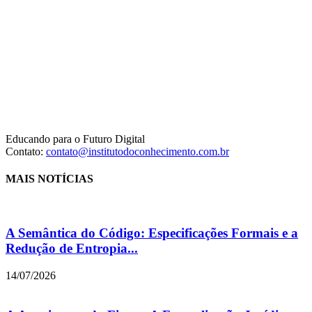
Educando para o Futuro Digital
Contato:
contato@institutodoconhecimento.com.br
MAIS NOTÍCIAS
A Semântica do Código: Especificações Formais e a
Redução de Entropia...
14/07/2026