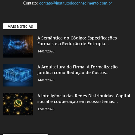
Contato:
contato@institutodoconhecimento.com.br
MAIS NOTÍCIAS
A Semântica do Código: Especificações
Formais e a Redução de Entropia...
14/07/2026
A Arquitetura da Firma: A Formalização
Jurídica como Redução de Custos...
14/07/2026
A Inteligência das Redes Distribuídas: Capital
social e cooperação em ecossistemas...
12/07/2026