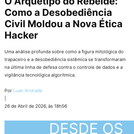
O Arquétipo do Rebelde:
Como a Desobediência
Civil Moldou a Nova Ética
Hacker
Uma análise profunda sobre como a figura mitológica do
trapaceiro e a desobediência sistêmica se transformaram
na última linha de defesa contra o controle de dados e a
vigilância tecnológica algorítmica.
Por
Luan Andrade
|
26 de Abril de 2026, às 18h56
DESDE OS