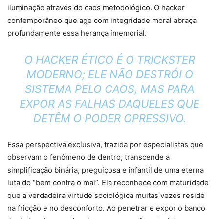
iluminação através do caos metodológico. O hacker
contemporâneo que age com integridade moral abraça
profundamente essa herança imemorial.
O HACKER ÉTICO É O TRICKSTER
MODERNO; ELE NÃO DESTRÓI O
SISTEMA PELO CAOS, MAS PARA
EXPOR AS FALHAS DAQUELES QUE
DETÊM O PODER OPRESSIVO.
Essa perspectiva exclusiva, trazida por especialistas que
observam o fenômeno de dentro, transcende a
simplificação binária, preguiçosa e infantil de uma eterna
luta do “bem contra o mal”. Ela reconhece com maturidade
que a verdadeira virtude sociológica muitas vezes reside
na fricção e no desconforto. Ao penetrar e expor o banco