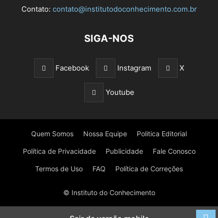
Contato:
contato@institutodoconhecimento.com.br
SIGA-NOS
Facebook
Instagram
X
Youtube
Quem Somos
Nossa Equipe
Politica Editorial
Política de Privacidade
Publicidade
Fale Conosco
Termos de Uso
FAQ
Política de Correções
© Instituto do Conhecimento