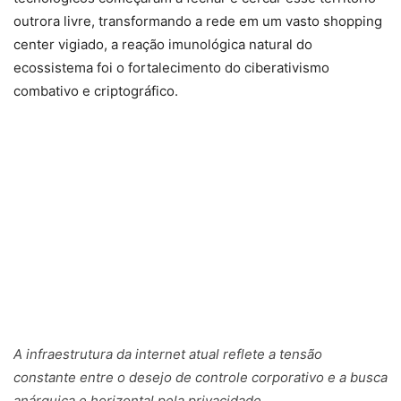
outrora livre, transformando a rede em um vasto shopping
center vigiado, a reação imunológica natural do
ecossistema foi o fortalecimento do ciberativismo
combativo e criptográfico.
A infraestrutura da internet atual reflete a tensão
constante entre o desejo de controle corporativo e a busca
anárquica e horizontal pela privacidade.