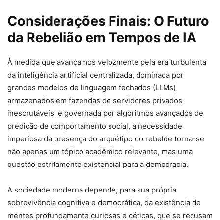
Considerações Finais: O Futuro
da Rebelião em Tempos de IA
À medida que avançamos velozmente pela era turbulenta
da inteligência artificial centralizada, dominada por
grandes modelos de linguagem fechados (LLMs)
armazenados em fazendas de servidores privados
inescrutáveis, e governada por algoritmos avançados de
predição de comportamento social, a necessidade
imperiosa da presença do arquétipo do rebelde torna-se
não apenas um tópico acadêmico relevante, mas uma
questão estritamente existencial para a democracia.
A sociedade moderna depende, para sua própria
sobrevivência cognitiva e democrática, da existência de
mentes profundamente curiosas e céticas, que se recusam