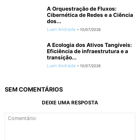
A Orquestração de Fluxos:
Cibernética de Redes e a Ciência
dos...
Luan Andrade
-
10/07/2026
A Ecologia dos Ativos Tangíveis:
Eficiência de infraestrutura e a
transição...
Luan Andrade
-
10/07/2026
SEM COMENTÁRIOS
DEIXE UMA RESPOSTA