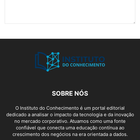
SOBRE NÓS
O Instituto do Conhecimento é um portal editorial
dedicado a analisar o impacto da tecnologia e da inovação
no mercado corporativo. Atuamos como uma fonte
confiável que conecta uma educação contínua ao
crescimento dos negócios na era orientada a dados.