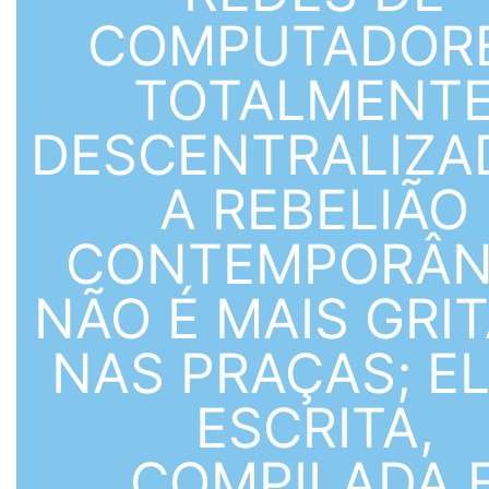
COMPUTADOR
TOTALMENT
DESCENTRALIZA
A REBELIÃO
CONTEMPORÂN
NÃO É MAIS GRI
NAS PRAÇAS; EL
ESCRITA,
COMPILADA 