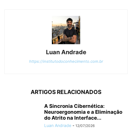
Luan Andrade
https://institutodoconhecimento.com.br
ARTIGOS RELACIONADOS
A Sincronia Cibernética:
Neuroergonomia e a Eliminação
do Atrito na Interface...
Luan Andrade
-
12/07/2026