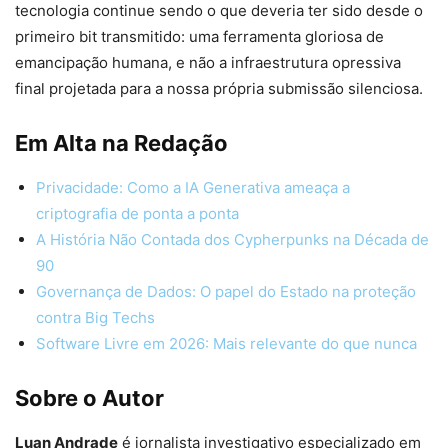
tecnologia continue sendo o que deveria ter sido desde o
primeiro bit transmitido: uma ferramenta gloriosa de
emancipação humana, e não a infraestrutura opressiva
final projetada para a nossa própria submissão silenciosa.
Em Alta na Redação
Privacidade: Como a IA Generativa ameaça a
criptografia de ponta a ponta
A História Não Contada dos Cypherpunks na Década de
90
Governança de Dados: O papel do Estado na proteção
contra Big Techs
Software Livre em 2026: Mais relevante do que nunca
Sobre o Autor
Luan Andrade
é jornalista investigativo especializado em