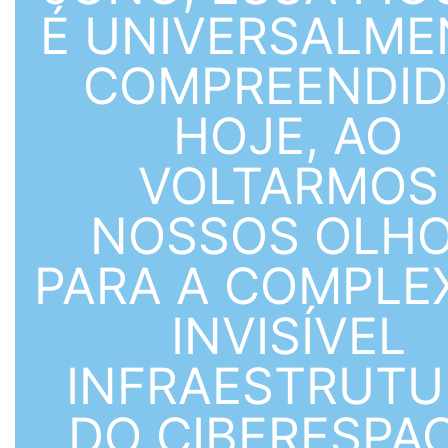
É UNIVERSALME
COMPREENDID
HOJE, AO
VOLTARMOS
NOSSOS OLH
PARA A COMPLE
INVISÍVEL
INFRAESTRUTU
DO CIBERESPA