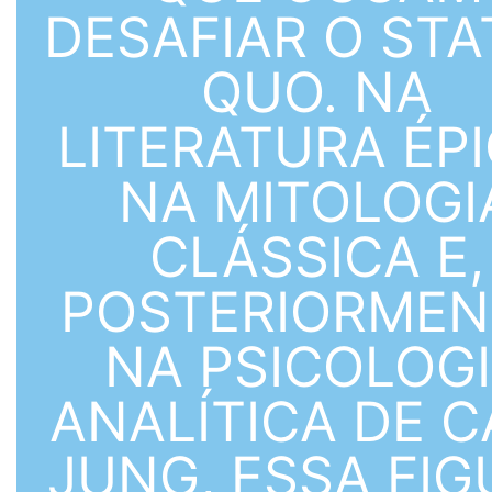
DESAFIAR O ST
QUO. NA
LITERATURA ÉPI
NA MITOLOGI
CLÁSSICA E,
POSTERIORMEN
NA PSICOLOG
ANALÍTICA DE C
JUNG, ESSA FIG