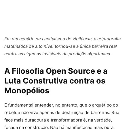
Em um cenário de capitalismo de vigilância, a criptografia
matemática de alto nível tornou-se a única barreira real
contra as algemas invisíveis da predição algorítmica.
A Filosofia Open Source e a
Luta Construtiva contra os
Monopólios
É fundamental entender, no entanto, que o arquétipo do
rebelde não vive apenas de destruição de barreiras. Sua
face mais duradoura e transformadora é, na verdade,
focada na construção. Não há manifestação mais pura,