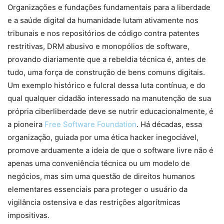
Organizações e fundações fundamentais para a liberdade
e a saúde digital da humanidade lutam ativamente nos
tribunais e nos repositórios de código contra patentes
restritivas, DRM abusivo e monopólios de software,
provando diariamente que a rebeldia técnica é, antes de
tudo, uma força de construção de bens comuns digitais.
Um exemplo histórico e fulcral dessa luta contínua, e do
qual qualquer cidadão interessado na manutenção de sua
própria ciberliberdade deve se nutrir educacionalmente, é
a pioneira
Free Software Foundation
. Há décadas, essa
organização, guiada por uma ética hacker inegociável,
promove arduamente a ideia de que o software livre não é
apenas uma conveniência técnica ou um modelo de
negócios, mas sim uma questão de direitos humanos
elementares essenciais para proteger o usuário da
vigilância ostensiva e das restrições algorítmicas
impositivas.