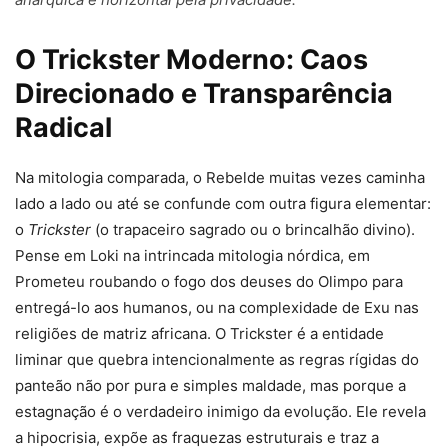
O Trickster Moderno: Caos
Direcionado e Transparência
Radical
Na mitologia comparada, o Rebelde muitas vezes caminha
lado a lado ou até se confunde com outra figura elementar:
o
Trickster
(o trapaceiro sagrado ou o brincalhão divino).
Pense em Loki na intrincada mitologia nórdica, em
Prometeu roubando o fogo dos deuses do Olimpo para
entregá-lo aos humanos, ou na complexidade de Exu nas
religiões de matriz africana. O Trickster é a entidade
liminar que quebra intencionalmente as regras rígidas do
panteão não por pura e simples maldade, mas porque a
estagnação é o verdadeiro inimigo da evolução. Ele revela
a hipocrisia, expõe as fraquezas estruturais e traz a