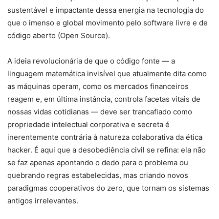
sustentável e impactante dessa energia na tecnologia do
que o imenso e global movimento pelo software livre e de
código aberto (Open Source).
A ideia revolucionária de que o código fonte — a
linguagem matemática invisível que atualmente dita como
as máquinas operam, como os mercados financeiros
reagem e, em última instância, controla facetas vitais de
nossas vidas cotidianas — deve ser trancafiado como
propriedade intelectual corporativa e secreta é
inerentemente contrária à natureza colaborativa da ética
hacker. É aqui que a desobediência civil se refina: ela não
se faz apenas apontando o dedo para o problema ou
quebrando regras estabelecidas, mas criando novos
paradigmas cooperativos do zero, que tornam os sistemas
antigos irrelevantes.