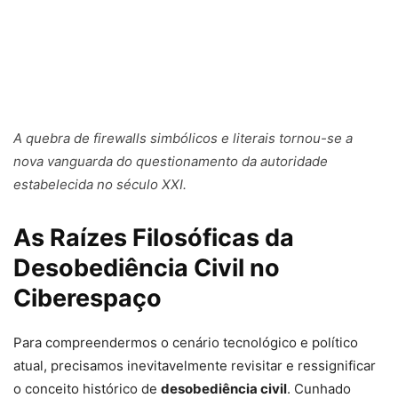
A quebra de firewalls simbólicos e literais tornou-se a
nova vanguarda do questionamento da autoridade
estabelecida no século XXI.
As Raízes Filosóficas da
Desobediência Civil no
Ciberespaço
Para compreendermos o cenário tecnológico e político
atual, precisamos inevitavelmente revisitar e ressignificar
o conceito histórico de
desobediência civil
. Cunhado