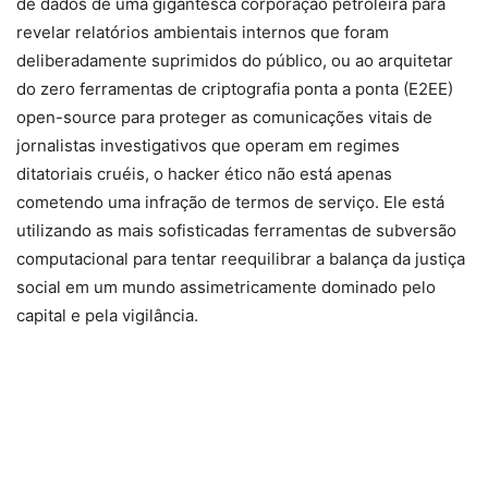
de dados de uma gigantesca corporação petroleira para
revelar relatórios ambientais internos que foram
deliberadamente suprimidos do público, ou ao arquitetar
do zero ferramentas de criptografia ponta a ponta (E2EE)
open-source para proteger as comunicações vitais de
jornalistas investigativos que operam em regimes
ditatoriais cruéis, o hacker ético não está apenas
cometendo uma infração de termos de serviço. Ele está
utilizando as mais sofisticadas ferramentas de subversão
computacional para tentar reequilibrar a balança da justiça
social em um mundo assimetricamente dominado pelo
capital e pela vigilância.