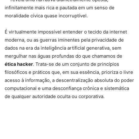
infinitamente mais rica e pautada em um senso de
moralidade cívica quase incorruptível.
É virtualmente impossível entender o tecido da internet
moderna, ou as guerras iminentes pela privacidade de
dados na era da inteligência artificial generativa, sem
mergulhar nas águas profundas do que chamamos de
ética hacker
. Trata-se de um conjunto de princípios
filosóficos e práticos que, em sua essência, prioriza o livre
acesso à informação, a descentralização absoluta do poder
computacional e uma desconfiança crônica e sistemática
de qualquer autoridade oculta ou corporativa.