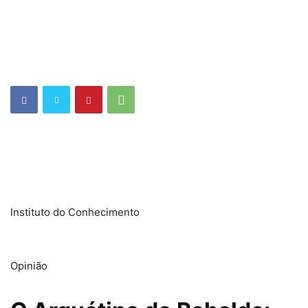
Instituto do Conhecimento
Opinião