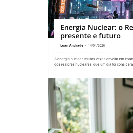
Energia Nuclear: o 
presente e futuro
Luan Andrade
-
14/04/2026
A energia nuclear, muitas vezes envolta em cont
dos reatores nucleares, que um dia foi considera