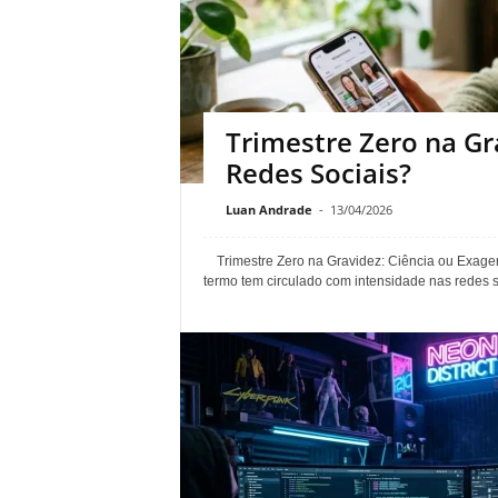
Trimestre Zero na Gr
Redes Sociais?
Luan Andrade
-
13/04/2026
Trimestre Zero na Gravidez: Ciência ou Exage
termo tem circulado com intensidade nas redes s