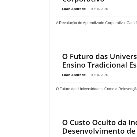
Luan Andrade
-
09/04/2026
A Revolução do Aprendizado Corporativo: Gamifi
O Futuro das Univer
Ensino Tradicional 
Luan Andrade
-
09/04/2026
O Futuro das Universidades: Como a Reinvenção
O Custo Oculto da In
Desenvolvimento de 