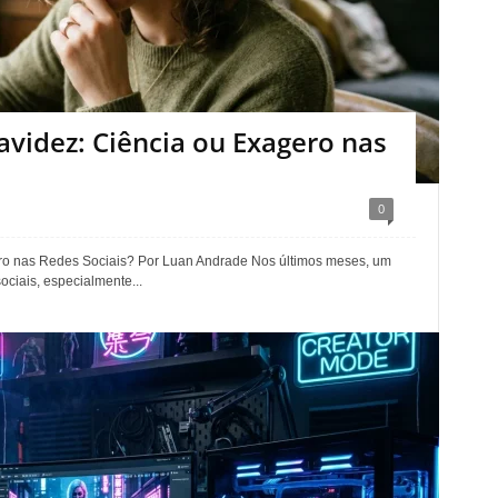
avidez: Ciência ou Exagero nas
0
ro nas Redes Sociais? Por Luan Andrade Nos últimos meses, um
ociais, especialmente...