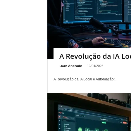
A Revolução da IA L
Luan Andrade
-
12/04/2026
A Revolução da IA Local e Automação:...