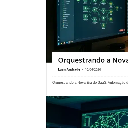
Orquestrando a Nova
Luan Andrade
-
10/04/2026
Orquestrando a Nova Era do SaaS: Automação d