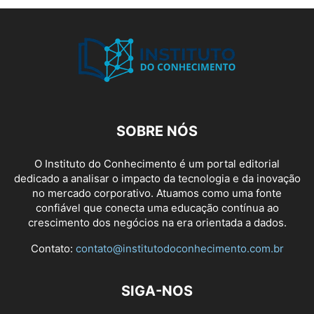
SOBRE NÓS
O Instituto do Conhecimento é um portal editorial
dedicado a analisar o impacto da tecnologia e da inovação
no mercado corporativo. Atuamos como uma fonte
confiável que conecta uma educação contínua ao
crescimento dos negócios na era orientada a dados.
Contato:
contato@institutodoconhecimento.com.br
SIGA-NOS